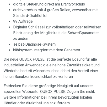
digitale Steuerung direkt am Drahtvorschub
drahtvorschub mit 4 großen Rollen, verwendbar mit
Standard-Drahtlöffel
99 Aufträge
Digitaler Schlüssel zur vollständigen oder teilweisen
Blockierung der Möglichkeit, die Schweißparameter
zu ändern
selbst-Diagnose-System
kühlsystem integriert mit dem Generator
Die neue QUBOX PULSE ist die perfekte Lösung für alle
industriellen Anwender, die eine hohe Zuverlässigkeit und
Wiederholbarkeit wünschen, ohne dabei den Vorteil einer
hohen Benutzerfreundlichkeit zu verlieren.
Entdecken Sie diese großartige Neuigkeit auf unserer
speziellen Webseite:
QUBOX PULSE
. Zögern Sie nicht,
weitere Informationen bei Ihrem bevorzugten lokalen
Händler oder direkt bei uns anzufordern.