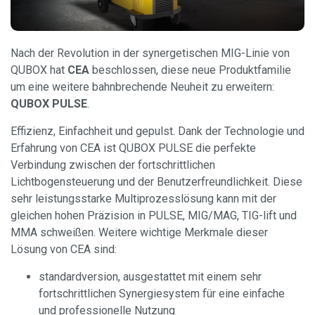
Nach der Revolution in der synergetischen MIG-Linie von
QUBOX hat
CEA
beschlossen, diese neue Produktfamilie
um eine weitere bahnbrechende Neuheit zu erweitern:
QUBOX PULSE
.
Effizienz, Einfachheit und gepulst. Dank der Technologie und
Erfahrung von CEA ist QUBOX PULSE die perfekte
Verbindung zwischen der fortschrittlichen
Lichtbogensteuerung und der Benutzerfreundlichkeit. Diese
sehr leistungsstarke Multiprozesslösung kann mit der
gleichen hohen Präzision in PULSE, MIG/MAG, TIG-lift und
MMA schweißen. Weitere wichtige Merkmale dieser
Lösung von CEA sind:
standardversion, ausgestattet mit einem sehr
fortschrittlichen Synergiesystem für eine einfache
und professionelle Nutzung