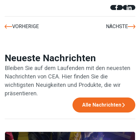
VORHERIGE
NÄCHSTE
Neueste Nachrichten
Bleiben Sie auf dem Laufenden mit den neuesten
Nachrichten von CEA. Hier finden Sie die
wichtigsten Neuigkeiten und Produkte, die wir
präsentieren.
Alle Nachrichten