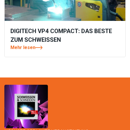
DIGITECH VP4 COMPACT: DAS BESTE
ZUM SCHWEISSEN
Mehr lesen