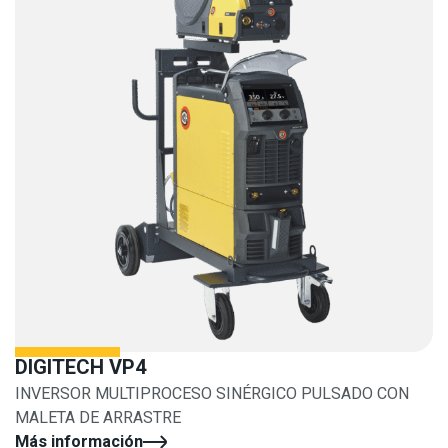
DIGITECH VP4
INVERSOR MULTIPROCESO SINÉRGICO PULSADO CON
MALETA DE ARRASTRE
Más información