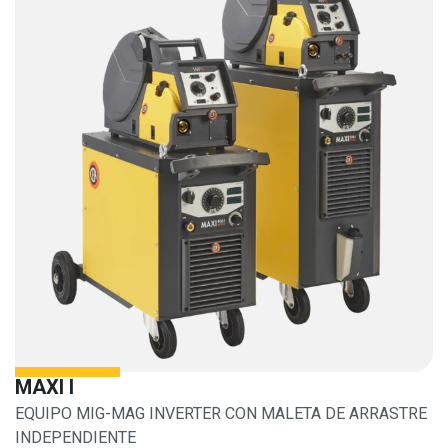
MAXI I
EQUIPO MIG-MAG INVERTER CON MALETA DE ARRASTRE
INDEPENDIENTE