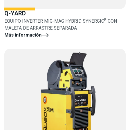
Q-YARD
R
EQUIPO INVERTER MIG-MAG HYBRID SYNERGIC
CON
MALETA DE ARRASTRE SEPARADA
Más información