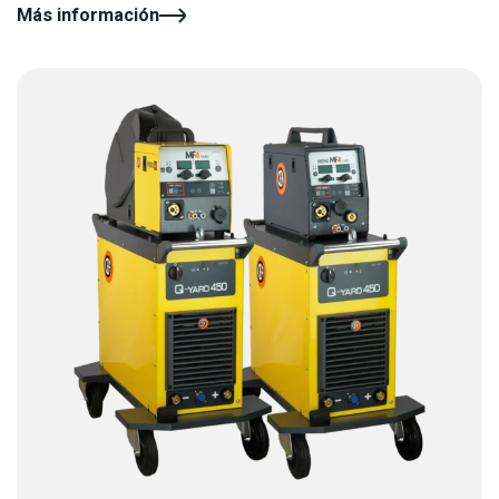
Más información