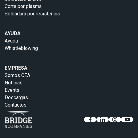
Corte por plasma
Soldadura por resistencia
AYUDA
Ayuda
Whistleblowing
EMPRESA
Somos CEA
Noticias
Events
Descargas
Contactos