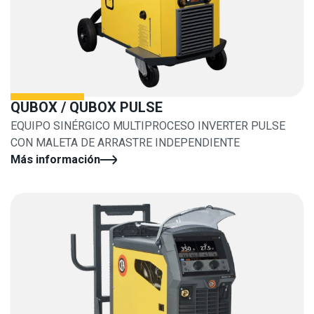
QUBOX / QUBOX PULSE
EQUIPO SINÉRGICO MULTIPROCESO INVERTER PULSE
CON MALETA DE ARRASTRE INDEPENDIENTE
Más información