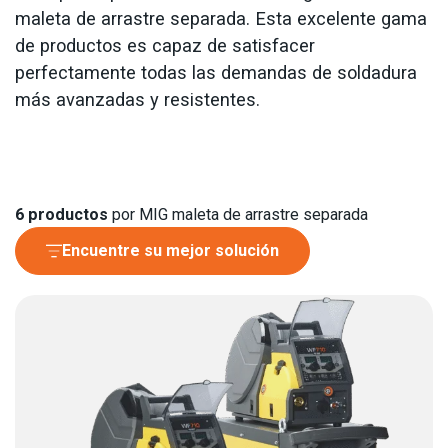
maleta de arrastre separada. Esta excelente gama
de productos es capaz de satisfacer
perfectamente todas las demandas de soldadura
más avanzadas y resistentes.
6
productos
por MIG maleta de arrastre separada
Encuentre su mejor solución