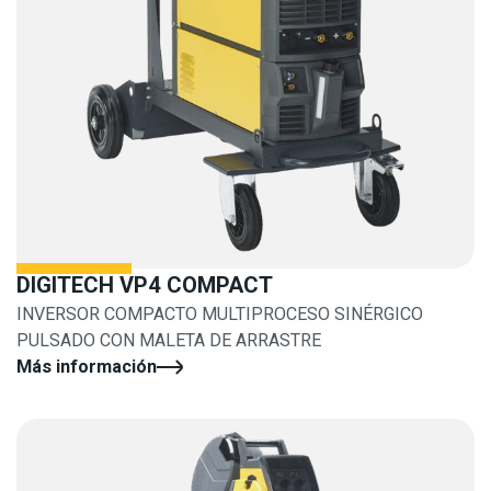
DIGITECH VP4 COMPACT
INVERSOR COMPACTO MULTIPROCESO SINÉRGICO
PULSADO CON MALETA DE ARRASTRE
Más información