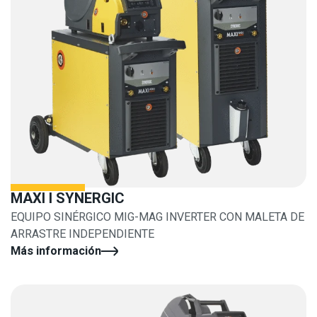
MAXI I SYNERGIC
EQUIPO SINÉRGICO MIG-MAG INVERTER CON MALETA DE
ARRASTRE INDEPENDIENTE
Más información