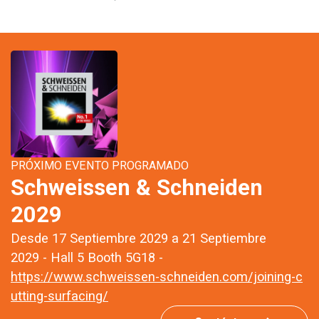
PRÓXIMO EVENTO PROGRAMADO
Schweissen & Schneiden
2029
Desde 17 Septiembre 2029 a 21 Septiembre
2029 - Hall 5 Booth 5G18 -
https://www.schweissen-schneiden.com/joining-c
utting-surfacing/