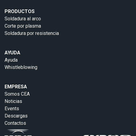
PRODUCTOS
Soldadura al arco
Corte por plasma
Soldadura por resistencia
AYUDA
Ayuda
Whistleblowing
EMPRESA
Somos CEA
Noticias
Events
Descargas
Contactos