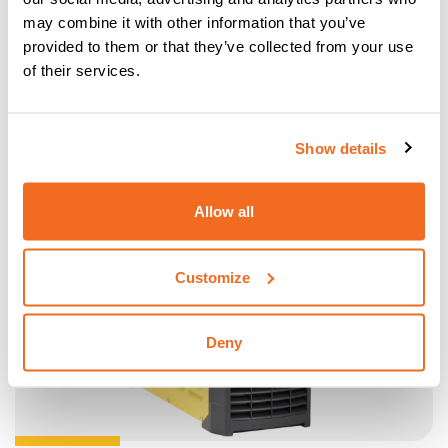
may combine it with other information that you’ve
provided to them or that they’ve collected from your use
of their services.
Show details
Allow all
Customize
Deny