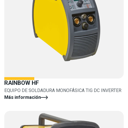
RAINBOW HF
EQUIPO DE SOLDADURA MONOFÁSICA TIG DC INVERTER
Más información