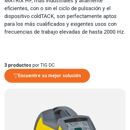
MATRIX HF, más industriales y altamente
eficientes, con o sin el ciclo de pulsación y el
dispositivo coldTACK, son perfectamente aptos
para los más cualificados y exigentes usos con
frecuencias de trabajo elevadas de hasta 2000 Hz.
3
productos
por TIG DC
Encuentre su mejor solución