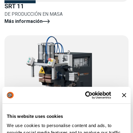
SRT 11
DE PRODUCCIÓN EN MASA
Más información
This website uses cookies
We use cookies to personalise content and ads, to
provide social media features and to analyse our traffic.