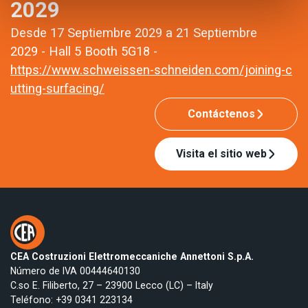
2029
Desde 17 Septiembre 2029 a 21 Septiembre
2029 - Hall 5 Booth 5G18 -
https://www.schweissen-schneiden.com/joining-c
utting-surfacing/
Contáctenos
Visita el sitio web
CEA Costruzioni Elettromeccaniche Annettoni S.p.A.
Número de IVA 00444640130
C.so E. Filiberto, 27 – 23900 Lecco (LC) – Italy
Teléfono:
+39 0341 223134