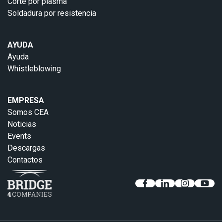
Corte por plasma
Soldadura por resistencia
AYUDA
Ayuda
Whistleblowing
EMPRESA
Somos CEA
Noticias
Events
Descargas
Contactos