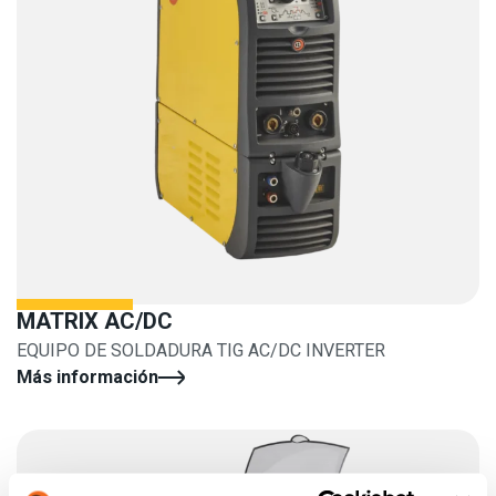
MATRIX AC/DC
EQUIPO DE SOLDADURA TIG AC/DC INVERTER
Más información