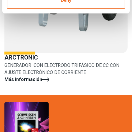
ARCTRONIC
GENERADOR CON ELECTRODO TRIFÁSICO DE CC CON
AJUSTE ELECTRÓNICO DE CORRIENTE
Más información