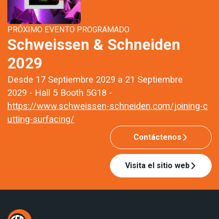
PRÓXIMO EVENTO PROGRAMADO
Schweissen & Schneiden
2029
Desde 17 Septiembre 2029 a 21 Septiembre
2029 - Hall 5 Booth 5G18 -
https://www.schweissen-schneiden.com/joining-c
utting-surfacing/
Contáctenos
Visita el sitio web