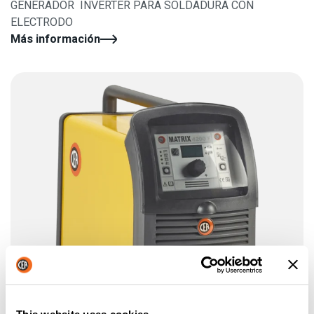
GENERADOR INVERTER PARA SOLDADURA CON
ELECTRODO
Más información