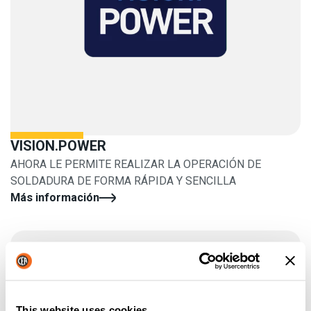
VISION.POWER
AHORA LE PERMITE REALIZAR LA OPERACIÓN DE
SOLDADURA DE FORMA RÁPIDA Y SENCILLA
Más información
This website uses cookies