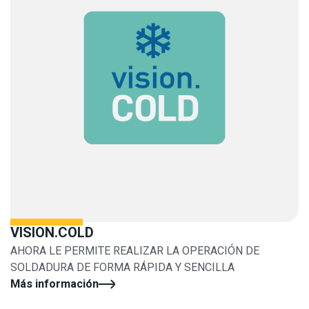
VISION.COLD
AHORA LE PERMITE REALIZAR LA OPERACIÓN DE
SOLDADURA DE FORMA RÁPIDA Y SENCILLA
Más información