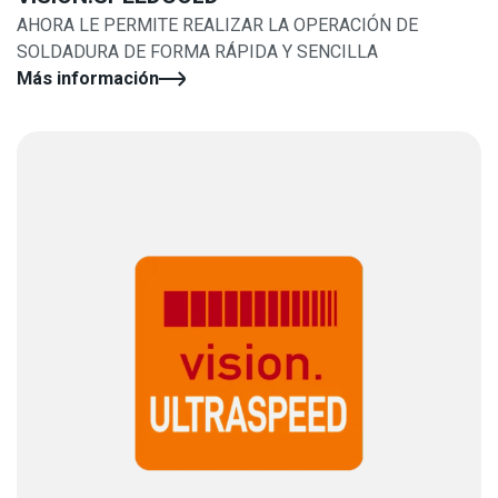
AHORA LE PERMITE REALIZAR LA OPERACIÓN DE
SOLDADURA DE FORMA RÁPIDA Y SENCILLA
Más información