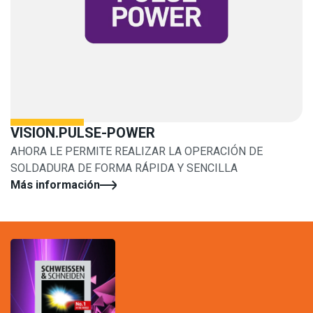
VISION.PULSE-POWER
AHORA LE PERMITE REALIZAR LA OPERACIÓN DE
SOLDADURA DE FORMA RÁPIDA Y SENCILLA
Más información