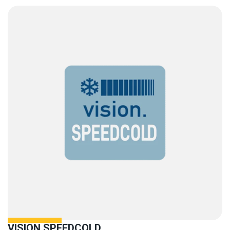
VISION.SPEEDCOLD