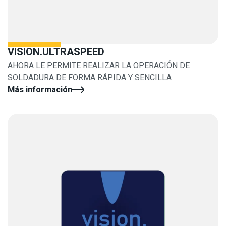
VISION.ULTRASPEED
AHORA LE PERMITE REALIZAR LA OPERACIÓN DE
SOLDADURA DE FORMA RÁPIDA Y SENCILLA
Más información