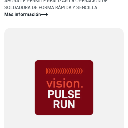
AHORA LE PERMITE REALIZAR LA OPERACIÓN DE
SOLDADURA DE FORMA RÁPIDA Y SENCILLA
Más información