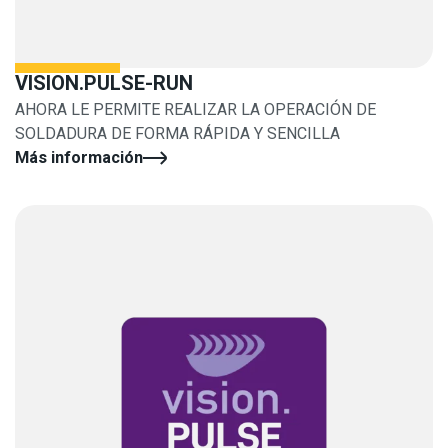
VISION.PULSE-RUN
AHORA LE PERMITE REALIZAR LA OPERACIÓN DE
SOLDADURA DE FORMA RÁPIDA Y SENCILLA
Más información