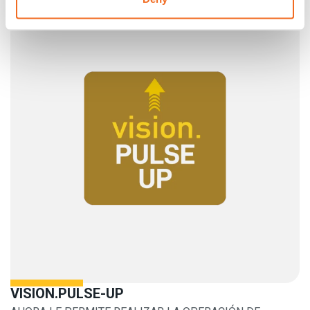
VISION.PULSE-UP