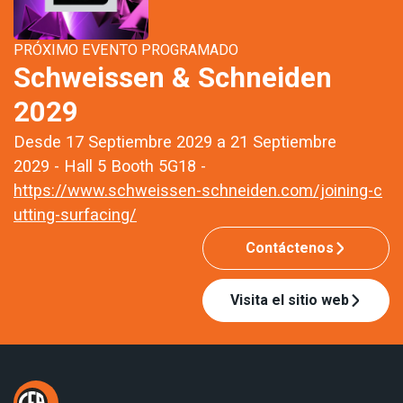
PRÓXIMO EVENTO PROGRAMADO
Schweissen & Schneiden
2029
Desde 17 Septiembre 2029 a 21 Septiembre
2029 - Hall 5 Booth 5G18 -
https://www.schweissen-schneiden.com/joining-c
utting-surfacing/
Contáctenos
Visita el sitio web