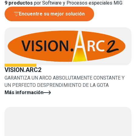
9
productos
por Software y Procesos especiales MIG
Encuentre su mejor solución
VISION.ARC2
GARANTIZA UN ARCO ABSOLUTAMENTE CONSTANTE Y
UN PERFECTO DESPRENDIMIENTO DE LA GOTA
Más información