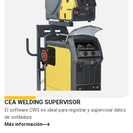
CEA WELDING SUPERVISOR
El software CWS es ideal para registrar y supervisar datos
de soldadura
Más información