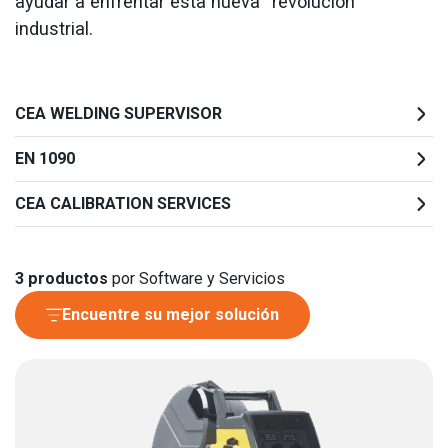
ayudar a enfrentar esta nueva “revolución”
industrial.
CEA WELDING SUPERVISOR
EN 1090
CEA CALIBRATION SERVICES
3
productos
por Software y Servicios
Encuentre su mejor solución