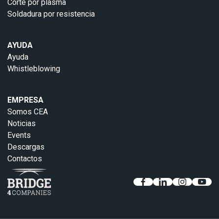
Corte por plasma
Soldadura por resistencia
AYUDA
Ayuda
Whistleblowing
EMPRESA
Somos CEA
Noticias
Events
Descargas
Contactos