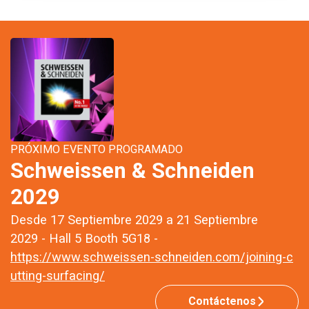
PRÓXIMO EVENTO PROGRAMADO
Schweissen & Schneiden
2029
Desde 17 Septiembre 2029 a 21 Septiembre
2029 - Hall 5 Booth 5G18 -
https://www.schweissen-schneiden.com/joining-c
utting-surfacing/
Contáctenos