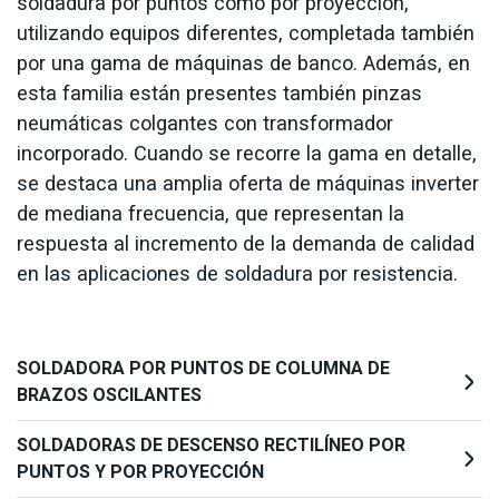
soldadura por puntos como por proyección,
utilizando equipos diferentes, completada también
por una gama de máquinas de banco. Además, en
esta familia están presentes también pinzas
neumáticas colgantes con transformador
incorporado. Cuando se recorre la gama en detalle,
se destaca una amplia oferta de máquinas inverter
de mediana frecuencia, que representan la
respuesta al incremento de la demanda de calidad
en las aplicaciones de soldadura por resistencia.
SOLDADORA POR PUNTOS DE COLUMNA DE
BRAZOS OSCILANTES
SOLDADORAS DE DESCENSO RECTILÍNEO POR
PUNTOS Y POR PROYECCIÓN