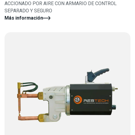
ACCIONADO POR AIRE CON ARMARIO DE CONTROL
SEPARADO Y SEGURO
Más información