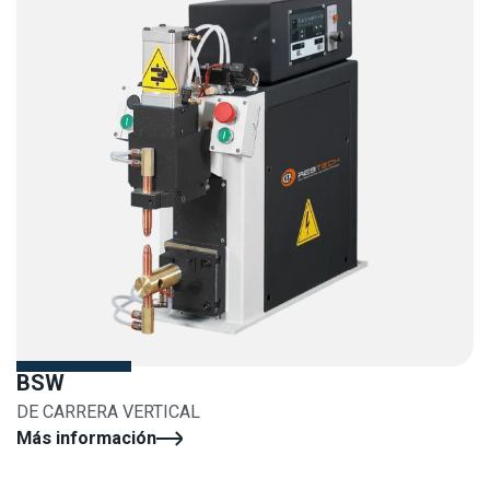
BSW
DE CARRERA VERTICAL
Más información