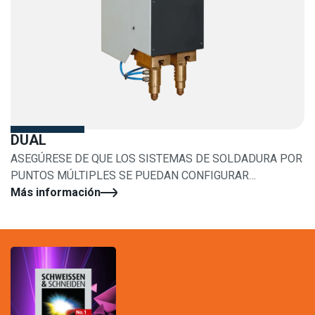
DUAL
ASEGÚRESE DE QUE LOS SISTEMAS DE SOLDADURA POR
PUNTOS MÚLTIPLES SE PUEDAN CONFIGURAR
FÁCILMENTE
Más información