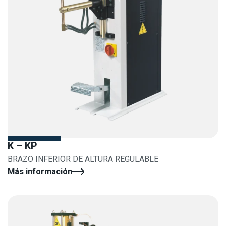
K – KP
BRAZO INFERIOR DE ALTURA REGULABLE
Más información