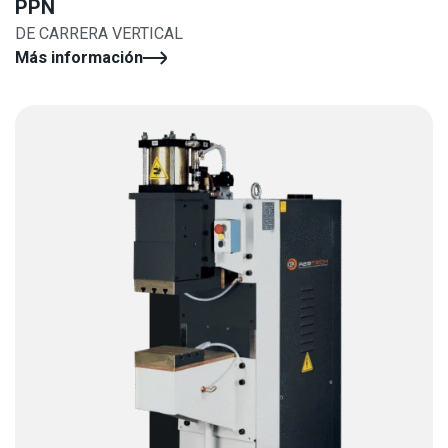
PPN
DE CARRERA VERTICAL
Más información