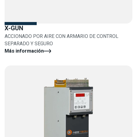
X-GUN
ACCIONADO POR AIRE CON ARMARIO DE CONTROL
SEPARADO Y SEGURO
Más información