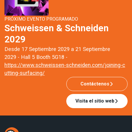
PRÓXIMO EVENTO PROGRAMADO
Schweissen & Schneiden
2029
Desde 17 Septiembre 2029 a 21 Septiembre
2029 - Hall 5 Booth 5G18 -
https://www.schweissen-schneiden.com/joining-c
utting-surfacing/
Contáctenos
Visita el sitio web