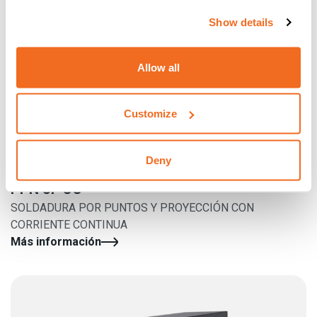
Show details
Allow all
Customize
Deny
PPN 3F CC
SOLDADURA POR PUNTOS Y PROYECCIÓN CON
CORRIENTE CONTINUA
Más información