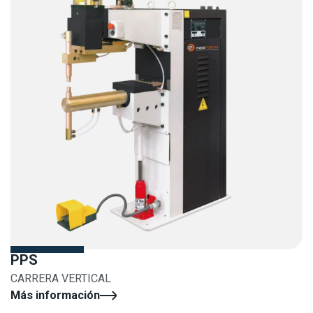
PPS
CARRERA VERTICAL
Más información