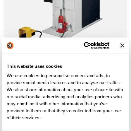
MF
POR PUNTOS Y PROYECCIÓN
This website uses cookies
Más información
We use cookies to personalise content and ads, to
provide social media features and to analyse our traffic.
We also share information about your use of our site with
our social media, advertising and analytics partners who
may combine it with other information that you’ve
provided to them or that they’ve collected from your use
of their services.