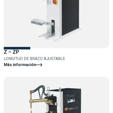
Z – ZP
LONGITUD DE BRAZO AJUSTABLE
Más información