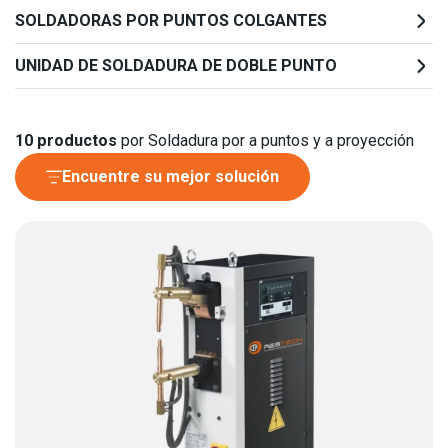
SOLDADORAS POR PUNTOS COLGANTES
UNIDAD DE SOLDADURA DE DOBLE PUNTO
10
productos
por Soldadura por a puntos y a proyección
Encuentre su mejor solución