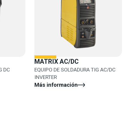
MATRIX AC/DC
G DC
EQUIPO DE SOLDADURA TIG AC/DC
INVERTER
Más información