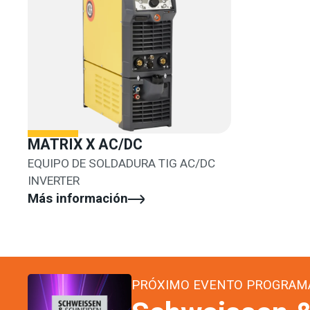
MATRIX X AC/DC
EQUIPO DE SOLDADURA TIG AC/DC
INVERTER
Más información
PRÓXIMO EVENTO PROGRAM