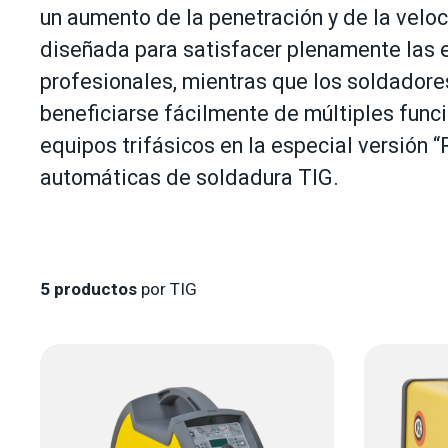
un aumento de la penetración y de la velo
diseñada para satisfacer plenamente las 
profesionales, mientras que los soldador
beneficiarse fácilmente de múltiples funci
equipos trifásicos en la especial versión 
automáticas de soldadura TIG.
5
productos
por TIG