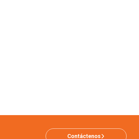
Contáctenos