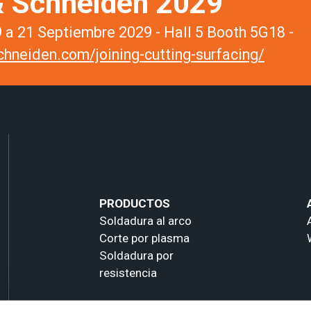
 Schneiden 2029
a 21 Septiembre 2029 - Hall 5 Booth 5G18 -
hneiden.com/joining-cutting-surfacing/
PRODUCTOS
Soldadura al arco
Corte por plasma
Soldadura por
resistencia