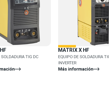
 HF
MATRIX X HF
 SOLDADURA TIG DC
EQUIPO DE SOLDADURA TI
INVERTER
rmación
Más información