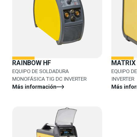
RAINBOW HF
MATRIX
EQUIPO DE SOLDADURA
EQUIPO DE
MONOFÁSICA TIG DC INVERTER
INVERTER
Más información
Más info