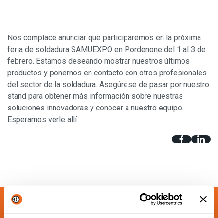
Nos complace anunciar que participaremos en la próxima
feria de soldadura SAMUEXPO en Pordenone del 1 al 3 de
febrero. Estamos deseando mostrar nuestros últimos
productos y ponernos en contacto con otros profesionales
del sector de la soldadura. Asegúrese de pasar por nuestro
stand para obtener más información sobre nuestras
soluciones innovadoras y conocer a nuestro equipo.
Esperamos verle allí