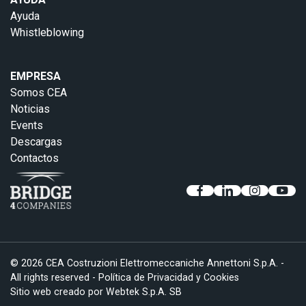
Ayuda
Whistleblowing
EMPRESA
Somos CEA
Noticias
Events
Descargas
Contactos
© 2026 CEA Costruzioni Elettromeccaniche Annettoni S.p.A. -
All rights reserved -
Política de Privacidad y Cookies
Sitio web creado por
Webtek S.p.A. SB