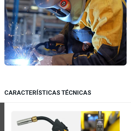
CARACTERÍSTICAS TÉCNICAS