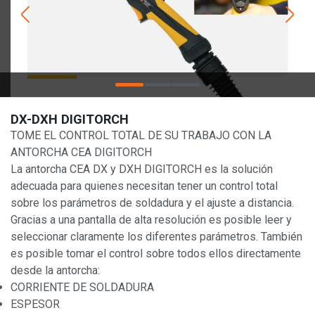
DX-DXH DIGITORCH
TOME EL CONTROL TOTAL DE SU TRABAJO CON LA
ANTORCHA CEA DIGITORCH
La antorcha CEA DX y DXH DIGITORCH es la solución
adecuada para quienes necesitan tener un control total
sobre los parámetros de soldadura y el ajuste a distancia.
Gracias a una pantalla de alta resolución es posible leer y
seleccionar claramente los diferentes parámetros. También
es posible tomar el control sobre todos ellos directamente
desde la antorcha:
CORRIENTE DE SOLDADURA
ESPESOR