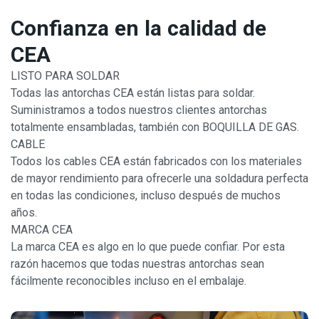
Confianza en la calidad de
CEA
LISTO PARA SOLDAR
Todas las antorchas CEA están listas para soldar.
Suministramos a todos nuestros clientes antorchas
totalmente ensambladas, también con BOQUILLA DE GAS.
CABLE
Todos los cables CEA están fabricados con los materiales
de mayor rendimiento para ofrecerle una soldadura perfecta
en todas las condiciones, incluso después de muchos
años.
MARCA CEA
La marca CEA es algo en lo que puede confiar. Por esta
razón hacemos que todas nuestras antorchas sean
fácilmente reconocibles incluso en el embalaje.