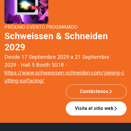
PRÓXIMO EVENTO PROGRAMADO
Schweissen & Schneiden
2029
Desde 17 Septiembre 2029 a 21 Septiembre
2029 - Hall 5 Booth 5G18 -
https://www.schweissen-schneiden.com/joining-c
utting-surfacing/
Contáctenos
Visita el sitio web