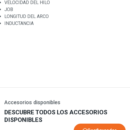
VELOCIDAD DEL HILO
JOB
LONGITUD DEL ARCO
INDUCTANCIA
Accesorios disponibles
DESCUBRE TODOS LOS ACCESORIOS
DISPONIBLES