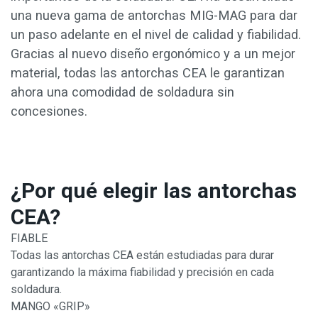
una nueva gama de antorchas MIG-MAG para dar
un paso adelante en el nivel de calidad y fiabilidad.
Gracias al nuevo diseño ergonómico y a un mejor
material, todas las antorchas CEA le garantizan
ahora una comodidad de soldadura sin
concesiones.
¿Por qué elegir las antorchas
CEA?
FIABLE
Todas las antorchas CEA están estudiadas para durar
garantizando la máxima fiabilidad y precisión en cada
soldadura.
MANGO «GRIP»