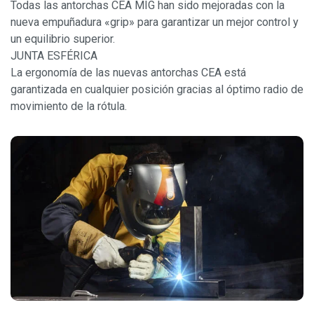
Todas las antorchas CEA MIG han sido mejoradas con la
nueva empuñadura «grip» para garantizar un mejor control y
un equilibrio superior.
JUNTA ESFÉRICA
La ergonomía de las nuevas antorchas CEA está
garantizada en cualquier posición gracias al óptimo radio de
movimiento de la rótula.