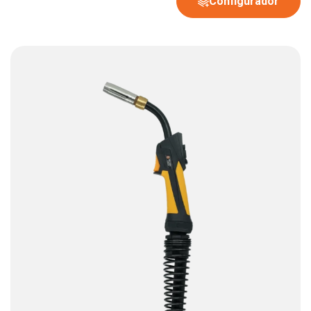
Configurador