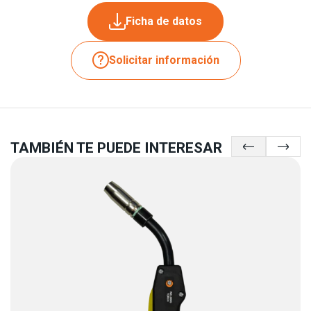
Ficha de datos
Solicitar información
TAMBIÉN TE PUEDE INTERESAR