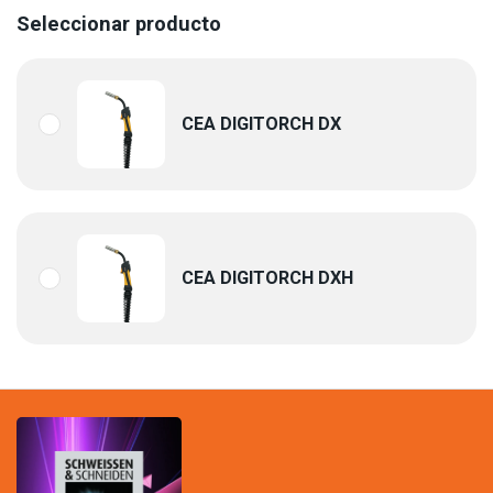
Seleccionar producto
CEA DIGITORCH DX
CEA DIGITORCH DXH