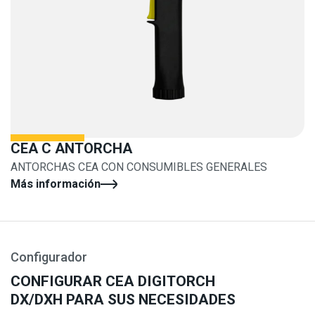
CEA C ANTORCHA
ANTORCHAS CEA CON CONSUMIBLES GENERALES
Más información
Configurador
CONFIGURAR CEA DIGITORCH
DX/DXH PARA SUS NECESIDADES