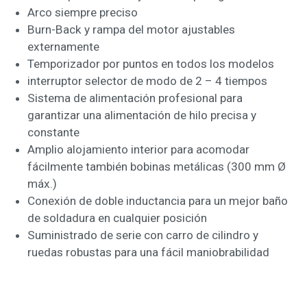
Arco siempre preciso
Burn-Back y rampa del motor ajustables
externamente
Temporizador por puntos en todos los modelos
interruptor selector de modo de 2 – 4 tiempos
Sistema de alimentación profesional para
garantizar una alimentación de hilo precisa y
constante
Amplio alojamiento interior para acomodar
fácilmente también bobinas metálicas (300 mm Ø
máx.)
Conexión de doble inductancia para un mejor baño
de soldadura en cualquier posición
Suministrado de serie con carro de cilindro y
ruedas robustas para una fácil maniobrabilidad