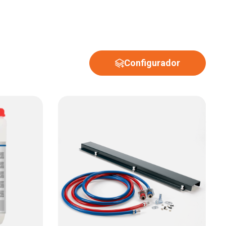
Configurador