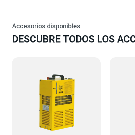
Accesorios disponibles
DESCUBRE TODOS LOS ACC