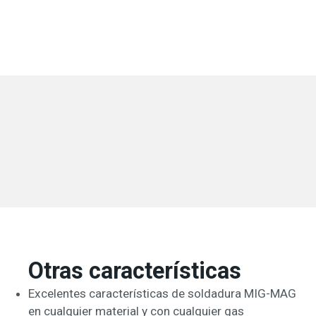
Otras características
Excelentes características de soldadura MIG-MAG
en cualquier material y con cualquier gas