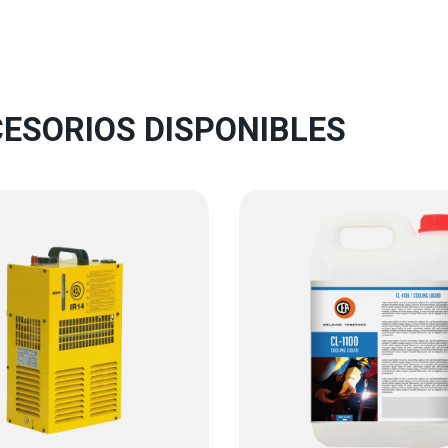
ESORIOS DISPONIBLES