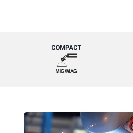
COMPACT