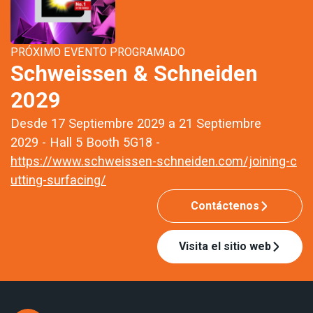
PRÓXIMO EVENTO PROGRAMADO
Schweissen & Schneiden
2029
Desde 17 Septiembre 2029 a 21 Septiembre
2029 - Hall 5 Booth 5G18 -
https://www.schweissen-schneiden.com/joining-c
utting-surfacing/
Contáctenos
Visita el sitio web