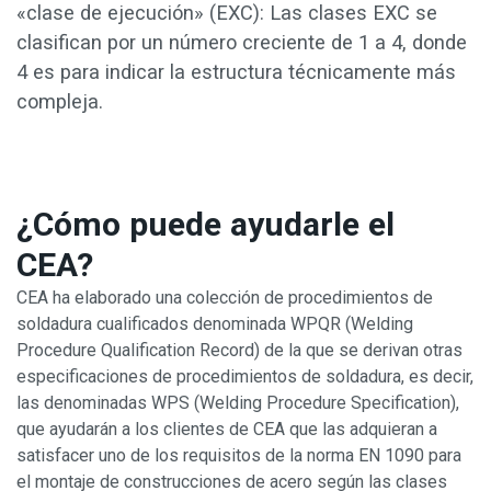
«clase de ejecución» (EXC): Las clases EXC se
clasifican por un número creciente de 1 a 4, donde
4 es para indicar la estructura técnicamente más
compleja.
¿Cómo puede ayudarle el
CEA?
CEA ha elaborado una colección de procedimientos de
soldadura cualificados denominada WPQR (Welding
Procedure Qualification Record) de la que se derivan otras
especificaciones de procedimientos de soldadura, es decir,
las denominadas WPS (Welding Procedure Specification),
que ayudarán a los clientes de CEA que las adquieran a
satisfacer uno de los requisitos de la norma EN 1090 para
el montaje de construcciones de acero según las clases