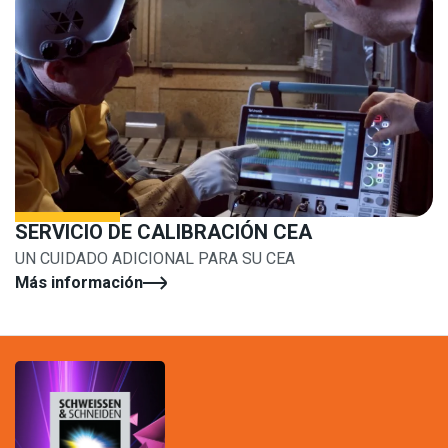
SERVICIO DE CALIBRACIÓN CEA
UN CUIDADO ADICIONAL PARA SU CEA
Más información