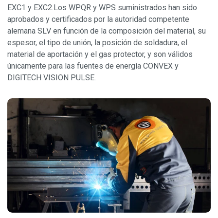
EXC1 y EXC2.Los WPQR y WPS suministrados han sido
aprobados y certificados por la autoridad competente
alemana SLV en función de la composición del material, su
espesor, el tipo de unión, la posición de soldadura, el
material de aportación y el gas protector, y son válidos
únicamente para las fuentes de energía CONVEX y
DIGITECH VISION PULSE.