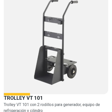
TROLLEY VT 101
Trolley VT 101 con 2 rodillos para generador, equipo de
refrigeración y cilindro