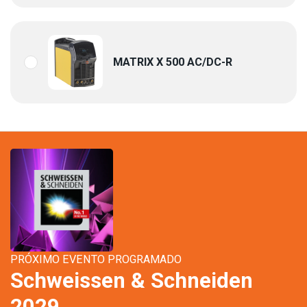
MATRIX X 500 AC/DC-R
PRÓXIMO EVENTO PROGRAMADO
Schweissen & Schneiden
2029