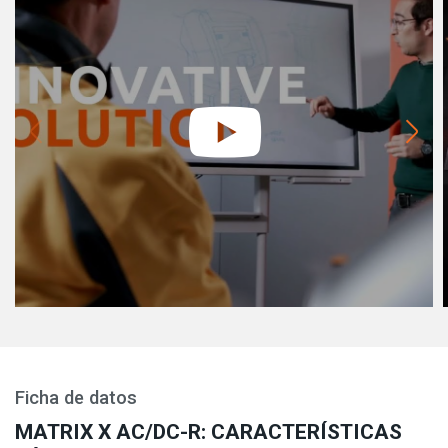
Ficha de datos
MATRIX X AC/DC-R: CARACTERÍSTICAS