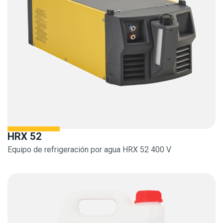
HRX 52
Equipo de refrigeración por agua HRX 52 400 V