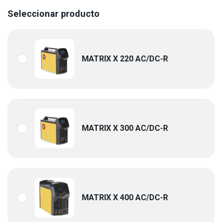
Seleccionar producto
MATRIX X 220 AC/DC-R
MATRIX X 300 AC/DC-R
MATRIX X 400 AC/DC-R