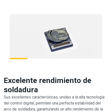
Excelente rendimiento de
soldadura
Sus excelentes características, unidas a la alta tecnología
del control digital, permiten una perfecta estabilidad del
arco de soldadura, garantizando un alto rendimiento de la