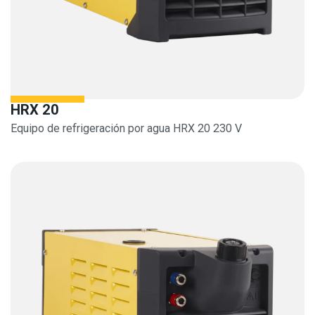
HRX 20
Equipo de refrigeración por agua HRX 20 230 V