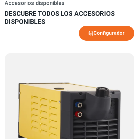
Accesorios disponibles
DESCUBRE TODOS LOS ACCESORIOS
DISPONIBLES
Configurador