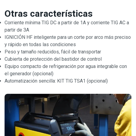
Otras características
Corriente mínima TIG DC a partir de 1A y corriente TIG AC a
partir de 3A
IGNICIÓN HF inteligente para un corte por arco más preciso
y rápido en todas las condiciones
Peso y tamaño reducidos, fácil de transportar
Cubierta de protección del bastidor de control
Equipo compacto de refrigeración por agua integrable con
el generador (opcional)
Automatización sencilla: KIT TIG TSA1 (opcional)