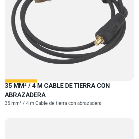
35 MM² / 4 M CABLE DE TIERRA CON
ABRAZADERA
35 mm² / 4 m Cable de tierra con abrazadera