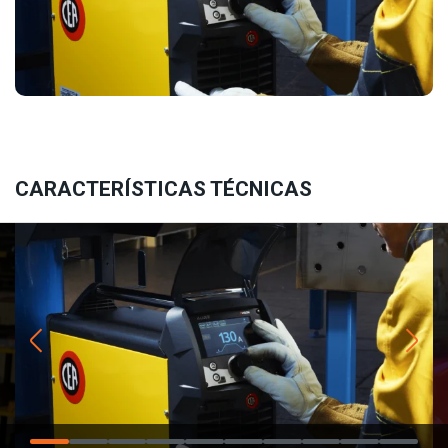
CARACTERÍSTICAS TÉCNICAS