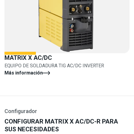
MATRIX X AC/DC
EQUIPO DE SOLDADURA TIG AC/DC INVERTER
Más información
Configurador
CONFIGURAR MATRIX X AC/DC-R PARA
SUS NECESIDADES