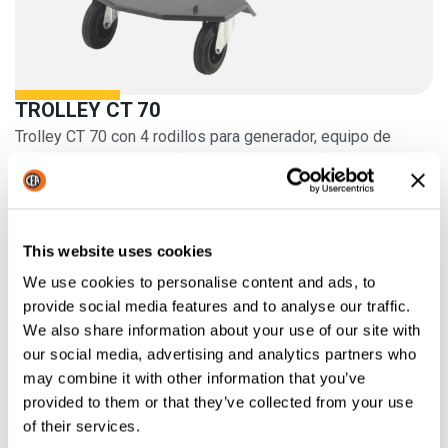
TROLLEY CT 70
Trolley CT 70 con 4 rodillos para generador, equipo de
refrigeración y cilindro (y autotransformador)
This website uses cookies
We use cookies to personalise content and ads, to
provide social media features and to analyse our traffic.
We also share information about your use of our site with
our social media, advertising and analytics partners who
may combine it with other information that you’ve
provided to them or that they’ve collected from your use
of their services.