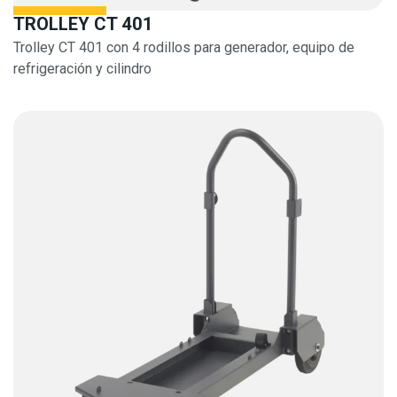
TROLLEY CT 401
Trolley CT 401 con 4 rodillos para generador, equipo de
refrigeración y cilindro