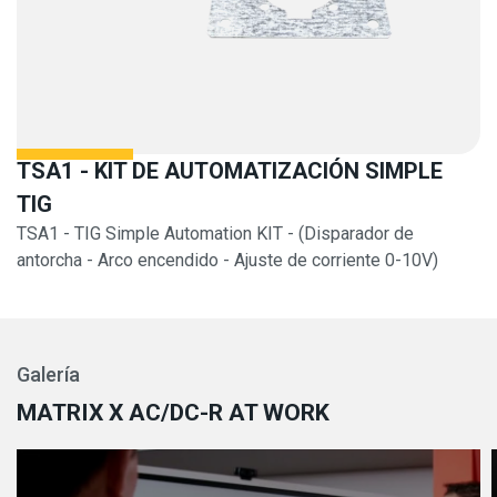
TSA1 - KIT DE AUTOMATIZACIÓN SIMPLE
TIG
TSA1 - TIG Simple Automation KIT - (Disparador de
antorcha - Arco encendido - Ajuste de corriente 0-10V)
Galería
MATRIX X AC/DC-R AT WORK