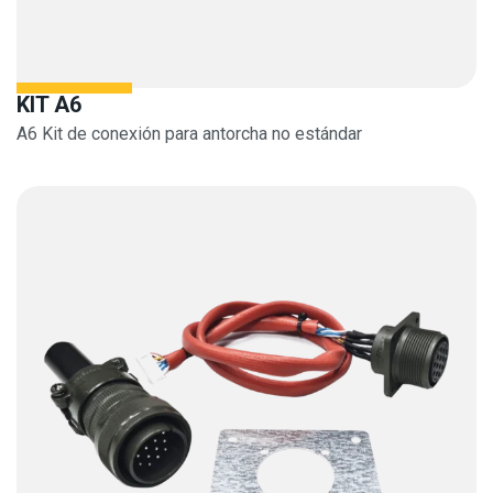
KIT A6
A6 Kit de conexión para antorcha no estándar