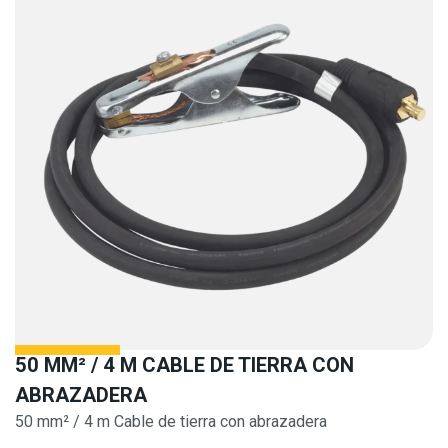
50 MM² / 4 M CABLE DE TIERRA CON
ABRAZADERA
50 mm² / 4 m Cable de tierra con abrazadera