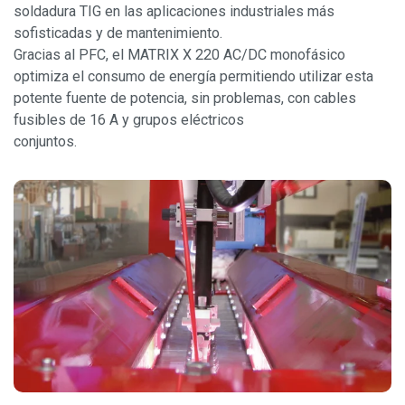
soldadura TIG en las aplicaciones industriales más
sofisticadas y de mantenimiento.
Gracias al PFC, el MATRIX X 220 AC/DC monofásico
optimiza el consumo de energía permitiendo utilizar esta
potente fuente de potencia, sin problemas, con cables
fusibles de 16 A y grupos eléctricos
conjuntos.