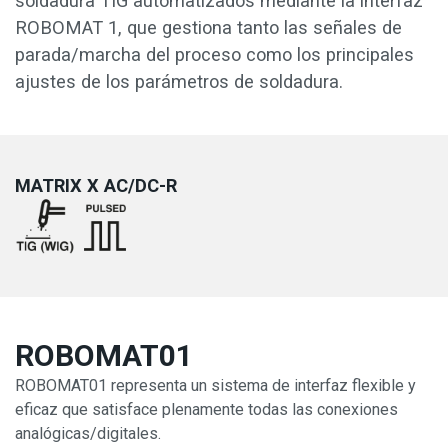
soldadura TIG automatizados mediante la interfaz
ROBOMAT 1, que gestiona tanto las señales de
parada/marcha del proceso como los principales
ajustes de los parámetros de soldadura.
MATRIX X AC/DC-R
ROBOMAT01
ROBOMAT01 representa un sistema de interfaz flexible y
eficaz que satisface plenamente todas las conexiones
analógicas/digitales.