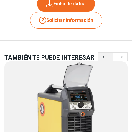
Ficha de datos
Solicitar información
TAMBIÉN TE PUEDE INTERESAR