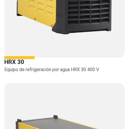
HRX 30
Equipo de refrigeración por agua HRX 30 400 V