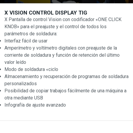
X VISION CONTROL DISPLAY TIG
X Pantalla de control Vision con codificador «ONE CLICK
KNOB» para el preajuste y el control de todos los
parámetros de soldadura:
Interfaz fácil de usar
Amperímetro y voltímetro digitales con preajuste de la
corriente de soldadura y función de retención del último
valor leído
Modo de soldadura «ciclo
Almacenamiento y recuperación de programas de soldadura
personalizados
Posibilidad de copiar trabajos fácilmente de una máquina a
otra mediante USB
Infografía de ajuste avanzado