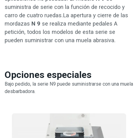
suministra de serie con la función de recocido y
carro de cuatro ruedas.La apertura y cierre de las
mordazas
N 9
se realiza mediante pedales A
petición, todos los modelos de esta serie se
pueden suministrar con una muela abrasiva.
Opciones especiales
Bajo pedido, la serie N9 puede suministrarse con una muela
desbarbadora.