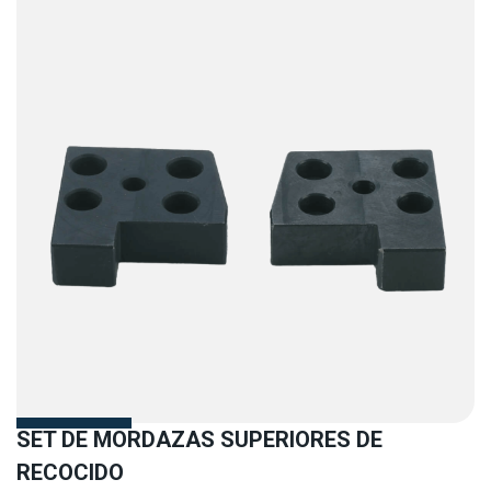
SET DE MORDAZAS SUPERIORES DE
RECOCIDO