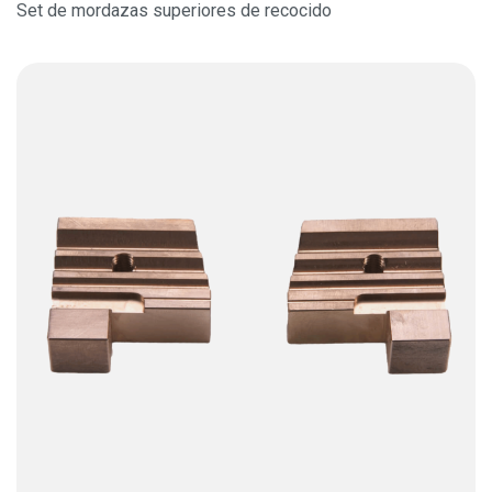
Set de mordazas superiores de recocido