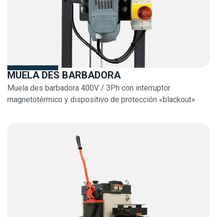
MUELA DES BARBADORA
Muela des barbadora 400V / 3Ph con interruptor
magnetotérmico y dispositivo de protección «blackout»