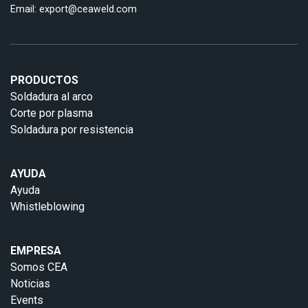
Email:
export@ceaweld.com
PRODUCTOS
Soldadura al arco
Corte por plasma
Soldadura por resistencia
AYUDA
Ayuda
Whistleblowing
EMPRESA
Somos CEA
Noticias
Events