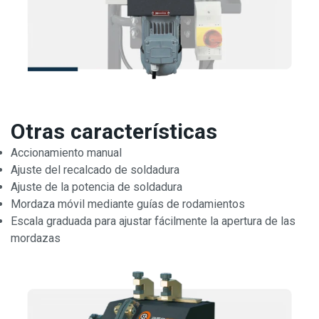
Otras características
Accionamiento manual
Ajuste del recalcado de soldadura
Ajuste de la potencia de soldadura
Mordaza móvil mediante guías de rodamientos
Escala graduada para ajustar fácilmente la apertura de las
mordazas