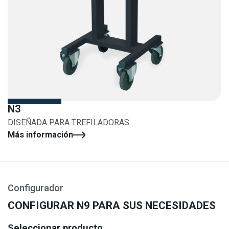
N3
DISEÑADA PARA TREFILADORAS
Más información
Configurador
CONFIGURAR N9 PARA SUS NECESIDADES
Seleccionar producto