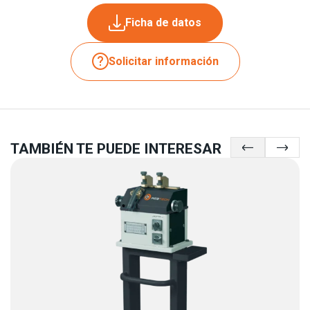
Ficha de datos
Solicitar información
TAMBIÉN TE PUEDE INTERESAR