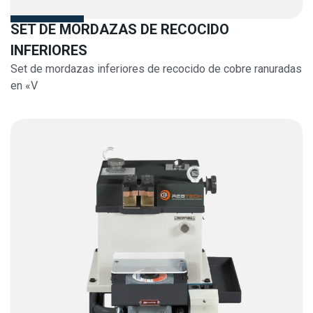
SET DE MORDAZAS DE RECOCIDO
INFERIORES
Set de mordazas inferiores de recocido de cobre ranuradas
en «V