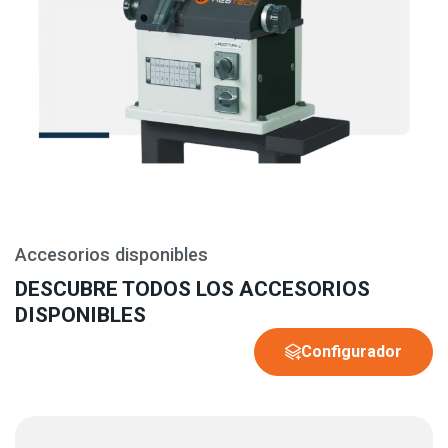
Accesorios disponibles
DESCUBRE TODOS LOS ACCESORIOS
DISPONIBLES
Configurador