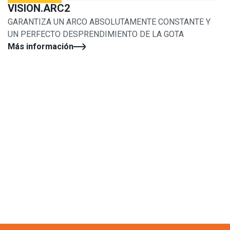
VISION.ARC2
GARANTIZA UN ARCO ABSOLUTAMENTE CONSTANTE Y
UN PERFECTO DESPRENDIMIENTO DE LA GOTA
Más información