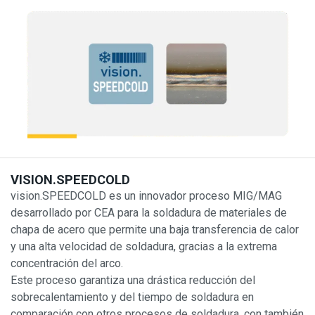
VISION.SPEEDCOLD
vision.SPEEDCOLD es un innovador proceso MIG/MAG
desarrollado por CEA para la soldadura de materiales de
chapa de acero que permite una baja transferencia de calor
y una alta velocidad de soldadura, gracias a la extrema
concentración del arco.
Este proceso garantiza una drástica reducción del
sobrecalentamiento y del tiempo de soldadura en
comparación con otros procesos de soldadura, con también