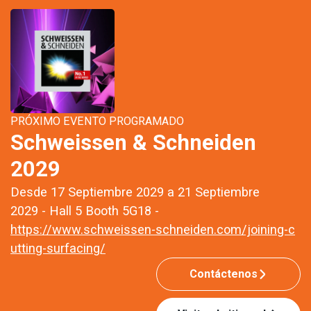
PRÓXIMO EVENTO PROGRAMADO
Schweissen & Schneiden
2029
Desde 17 Septiembre 2029 a 21 Septiembre
2029 - Hall 5 Booth 5G18 -
https://www.schweissen-schneiden.com/joining-c
utting-surfacing/
Contáctenos