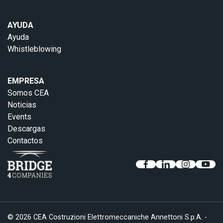
AYUDA
Ayuda
Whistleblowing
EMPRESA
Somos CEA
Noticias
Events
Descargas
Contactos
© 2026 CEA Costruzioni Elettromeccaniche Annettoni S.p.A. -