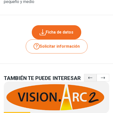
pequeño y medio
Ficha de datos
Solicitar información
TAMBIÉN TE PUEDE INTERESAR