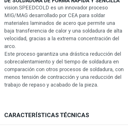
DE SOLDADURA DE FORMA RÁPIDA Y SENCILLA
vision.SPEEDCOLD es un innovador proceso
MIG/MAG desarrollado por CEA para soldar
materiales laminados de acero que permite una
baja transferencia de calor y una soldadura de alta
velocidad, gracias a la extrema concentración del
arco.
Este proceso garantiza una drástica reducción del
sobrecalentamiento y del tiempo de soldadura en
comparación con otros procesos de soldadura, con
menos tensión de contracción y una reducción del
trabajo de repaso y acabado de la pieza.
CARACTERÍSTICAS TÉCNICAS