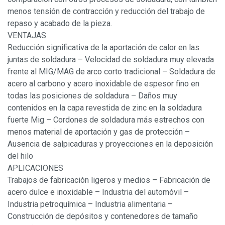
menos tensión de contracción y reducción del trabajo de
repaso y acabado de la pieza.
VENTAJAS
Reducción significativa de la aportación de calor en las
juntas de soldadura – Velocidad de soldadura muy elevada
frente al MIG/MAG de arco corto tradicional – Soldadura de
acero al carbono y acero inoxidable de espesor fino en
todas las posiciones de soldadura – Daños muy
contenidos en la capa revestida de zinc en la soldadura
fuerte Mig – Cordones de soldadura más estrechos con
menos material de aportación y gas de protección –
Ausencia de salpicaduras y proyecciones en la deposición
del hilo
APLICACIONES
Trabajos de fabricación ligeros y medios – Fabricación de
acero dulce e inoxidable – Industria del automóvil –
Industria petroquímica – Industria alimentaria –
Construcción de depósitos y contenedores de tamaño