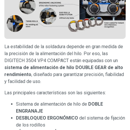
La estabilidad de la soldadura depende en gran medida de
la precisión de la alimentación del hilo. Por eso, las
DIGITECH 3504 VP4 COMPACT están equipadas con un
sistema de alimentación de hilo DOUBLE GEAR de alto
rendimiento
, diseñado para garantizar precisión, fiabilidad
y facilidad de uso.
Las principales características son las siguientes:
Sistema de alimentación de hilo de
DOBLE
ENGRANAJE
DESBLOQUEO ERGONÓMICO
del sistema de fijación
de los rodillos