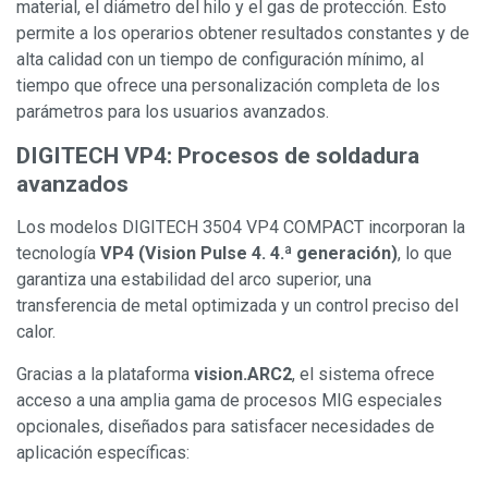
material, el diámetro del hilo y el gas de protección. Esto
permite a los operarios obtener resultados constantes y de
alta calidad con un tiempo de configuración mínimo, al
tiempo que ofrece una personalización completa de los
parámetros para los usuarios avanzados.
DIGITECH VP4: Procesos de soldadura
avanzados
Los modelos DIGITECH 3504 VP4 COMPACT incorporan la
tecnología
VP4 (
Vision Pulse 4.
4.ª generación)
, lo que
garantiza una estabilidad del arco superior, una
transferencia de metal optimizada y un control preciso del
calor.
Gracias a la plataforma
vision.ARC2
, el sistema ofrece
acceso a una amplia gama de procesos MIG especiales
opcionales, diseñados para satisfacer necesidades de
aplicación específicas: