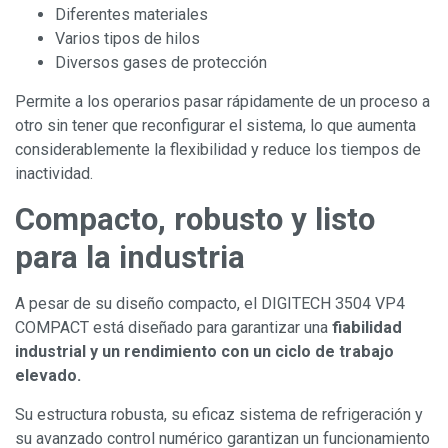
Diferentes materiales
Varios tipos de hilos
Diversos gases de protección
Permite a los operarios pasar rápidamente de un proceso a
otro sin tener que reconfigurar el sistema, lo que aumenta
considerablemente la flexibilidad y reduce los tiempos de
inactividad.
Compacto, robusto y listo
para la industria
A pesar de su diseño compacto, el DIGITECH 3504 VP4
COMPACT está diseñado para garantizar una
fiabilidad
industrial y un rendimiento con un ciclo de trabajo
elevado.
Su estructura robusta, su eficaz sistema de refrigeración y
su avanzado control numérico garantizan un funcionamiento