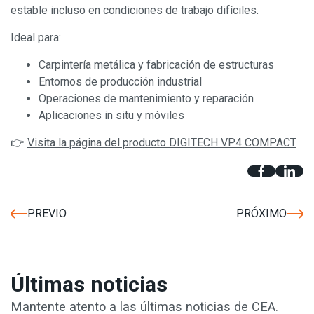
estable incluso en condiciones de trabajo difíciles.
Ideal para:
Carpintería metálica y fabricación de estructuras
Entornos de producción industrial
Operaciones de mantenimiento y reparación
Aplicaciones in situ y móviles
👉
Visita la página del producto DIGITECH VP4 COMPACT
PREVIO
PRÓXIMO
Últimas noticias
Mantente atento a las últimas noticias de CEA.