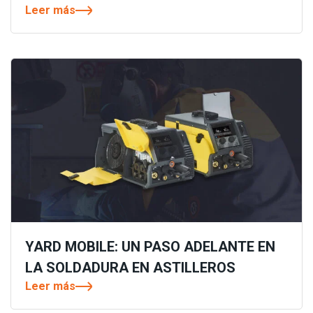
Leer más
YARD MOBILE: UN PASO ADELANTE EN
LA SOLDADURA EN ASTILLEROS
Leer más