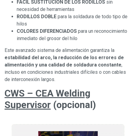
FÁCIL SUSTITUCIÓN DE LOS RODILLOS
sin
necesidad de herramientas
RODILLOS DOBLE
para la soldadura de todo tipo de
hilos
COLORES DIFERENCIADOS
para un reconocimiento
inmediato del grosor del hilo
Este avanzado sistema de alimentación garantiza la
estabilidad del arco, la reducción de los errores de
alimentación y una calidad de soldadura constante
,
incluso en condiciones industriales difíciles o con cables
de interconexión largos.
CWS – CEA Welding
Supervisor
(opcional)