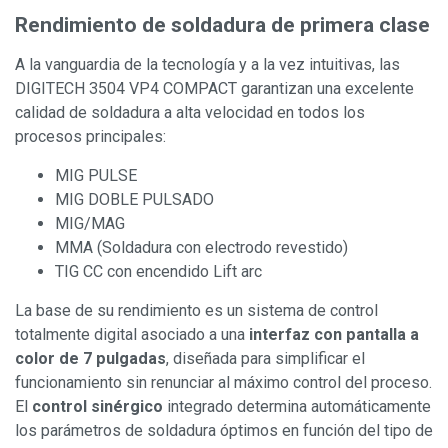
Rendimiento de soldadura de primera clase
A la vanguardia de la tecnología y a la vez intuitivas, las
DIGITECH 3504 VP4 COMPACT garantizan una excelente
calidad de soldadura a alta velocidad en todos los
procesos principales:
MIG PULSE
MIG DOBLE PULSADO
MIG/MAG
MMA (Soldadura con electrodo revestido)
TIG CC con encendido Lift arc
La base de su rendimiento es un sistema de control
totalmente digital asociado a una
interfaz con pantalla a
color de 7 pulgadas
, diseñada para simplificar el
funcionamiento sin renunciar al máximo control del proceso.
El
control sinérgico
integrado determina automáticamente
los parámetros de soldadura óptimos en función del tipo de