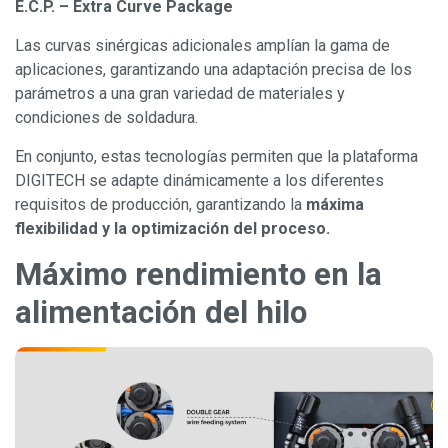
E.C.P. – Extra Curve Package
Las curvas sinérgicas adicionales amplían la gama de
aplicaciones, garantizando una adaptación precisa de los
parámetros a una gran variedad de materiales y
condiciones de soldadura.
En conjunto, estas tecnologías permiten que la plataforma
DIGITECH se adapte dinámicamente a los diferentes
requisitos de producción, garantizando la
máxima
flexibilidad y la optimización del proceso.
Máximo rendimiento en la
alimentación del hilo