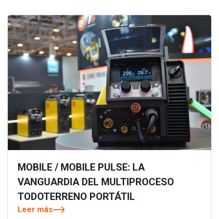
MOBILE / MOBILE PULSE: LA
VANGUARDIA DEL MULTIPROCESO
TODOTERRENO PORTÁTIL
Leer más