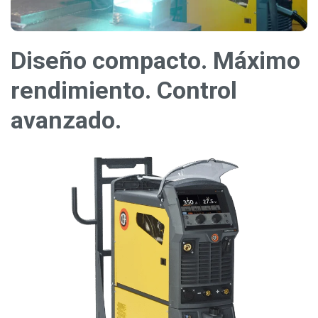
Diseño compacto. Máximo
rendimiento. Control
avanzado.