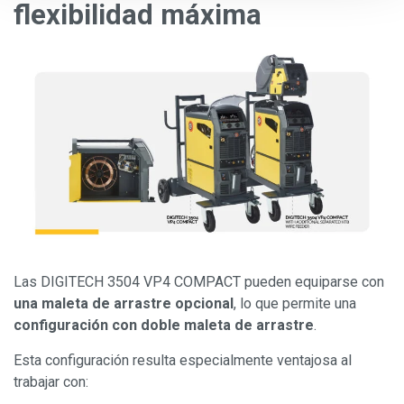
flexibilidad máxima
Las DIGITECH 3504 VP4 COMPACT pueden equiparse con
una maleta de arrastre
opcional
, lo que permite una
configuración con doble maleta de arrastre
.
Esta configuración resulta especialmente ventajosa al
trabajar con: