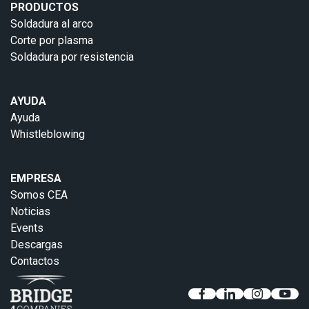
PRODUCTOS
Soldadura al arco
Corte por plasma
Soldadura por resistencia
AYUDA
Ayuda
Whistleblowing
EMPRESA
Somos CEA
Noticias
Events
Descargas
Contactos