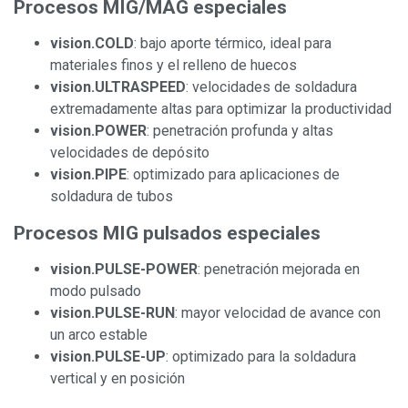
Procesos MIG/MAG especiales
vision.COLD
: bajo aporte térmico, ideal para
materiales finos y el relleno de huecos
vision.ULTRASPEED
: velocidades de soldadura
extremadamente altas para optimizar la productividad
vision.POWER
: penetración profunda y altas
velocidades de depósito
vision.PIPE
: optimizado para aplicaciones de
soldadura de tubos
Procesos MIG pulsados especiales
vision.PULSE-POWER
: penetración mejorada en
modo pulsado
vision.PULSE-RUN
: mayor velocidad de avance con
un arco estable
vision.PULSE-UP
: optimizado para la soldadura
vertical y en posición