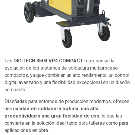
Las
DIGITECH 3504 VP4 COMPACT
representan la
evolución de los sistemas de soldadura multiproceso
compactos, ya que combinan un alto rendimiento, un control
digital avanzado y una flexibilidad excepcional en un diseño
compacto.
Diseñadas para entornos de producción modernos, ofrecen
una
calidad de soldadura óptima, una alta
productividad y una gran facilidad de uso
, lo que las
convierte en la solución ideal tanto para talleres como para
aplicaciones en obra.