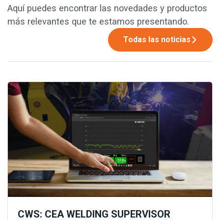
Aquí puedes encontrar las novedades y productos
más relevantes que te estamos presentando.
Todas las noticias
CWS: CEA WELDING SUPERVISOR