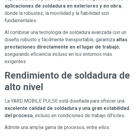
aplicaciones de soldadura en exteriores y en obra
,
donde la robustez, la movilidad y la fiabilidad son
fundamentales.
Al combinar una tecnología de soldadura avanzada con un
diseño robusto y fácilmente transportable, garantiza
altas
prestaciones directamente en el lugar de trabajo
,
asegurando eficiencia incluso en los entornos más
exigentes.
Rendimiento de soldadura de
alto nivel
La YARD MOBILE PULSE está diseñada para ofrecer una
excelente calidad de soldadura y una gran estabilidad
del proceso
, incluso en condiciones de trabajo difíciles.
Admite una amplia gama de procesos, entre ellos: