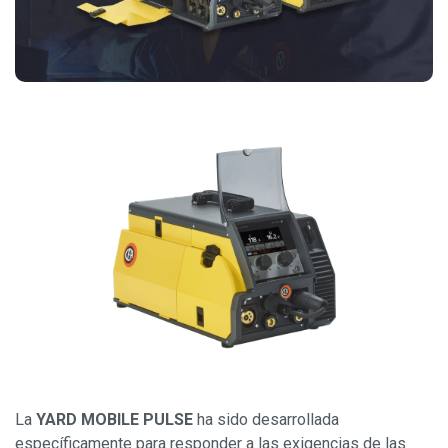
La
YARD MOBILE PULSE
ha sido desarrollada
específicamente para responder a las exigencias de las