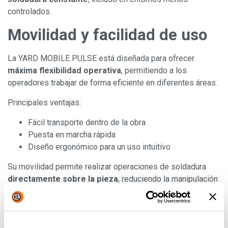
controlados.
Movilidad y facilidad de uso
La YARD MOBILE PULSE está diseñada para ofrecer
máxima flexibilidad operativa
, permitiendo a los
operadores trabajar de forma eficiente en diferentes áreas.
Principales ventajas:
Fácil transporte dentro de la obra
Puesta en marcha rápida
Diseño ergonómico para un uso intuitivo
Su movilidad permite realizar operaciones de soldadura
directamente sobre la pieza
, reduciendo la manipulación
de materiales y mejorando la productividad.
Construida para durar