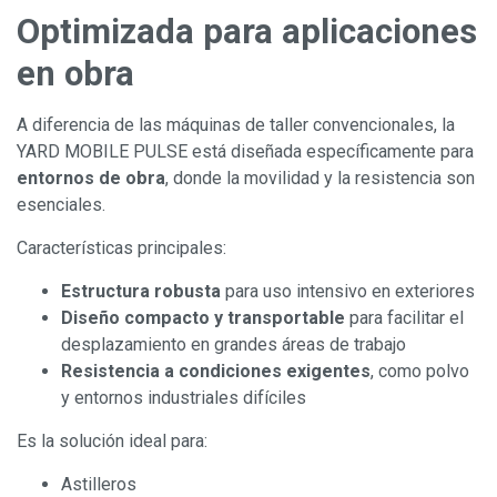
Optimizada para aplicaciones
en obra
A diferencia de las máquinas de taller convencionales, la
YARD MOBILE PULSE está diseñada específicamente para
entornos de obra
, donde la movilidad y la resistencia son
esenciales.
Características principales:
Estructura robusta
para uso intensivo en exteriores
Diseño compacto y transportable
para facilitar el
desplazamiento en grandes áreas de trabajo
Resistencia a condiciones exigentes
, como polvo
y entornos industriales difíciles
Es la solución ideal para:
Astilleros