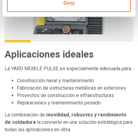
Deny
Aplicaciones ideales
La YARD MOBILE PULSE es especialmente adecuada para:
Construcción naval y mantenimiento
Fabricación de estructuras metálicas en exteriores
Proyectos de construcción e infraestructuras
Reparaciones y mantenimiento pesado
La combinación de
movilidad, robustez y rendimiento
de soldadura
la convierte en una solución estratégica para
todas las aplicaciones en obra.