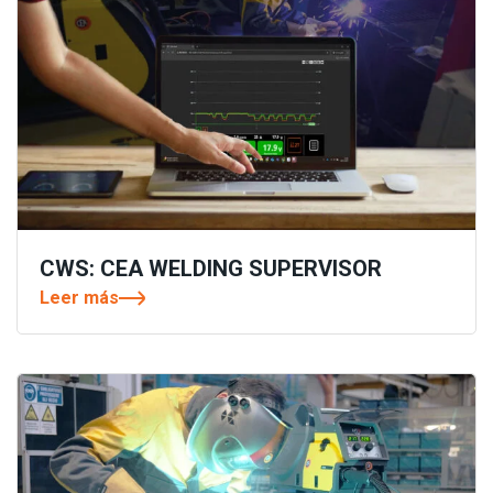
CWS: CEA WELDING SUPERVISOR
Leer más