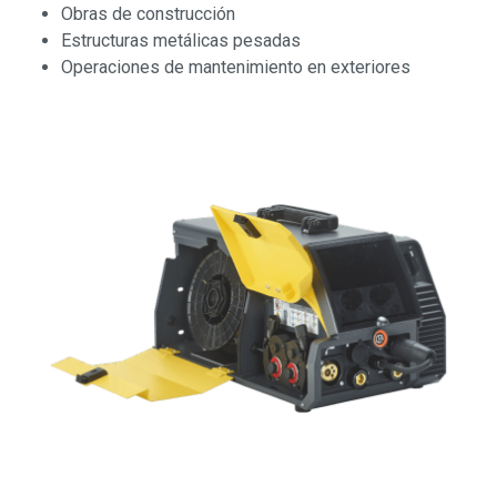
Obras de construcción
Estructuras metálicas pesadas
Operaciones de mantenimiento en exteriores