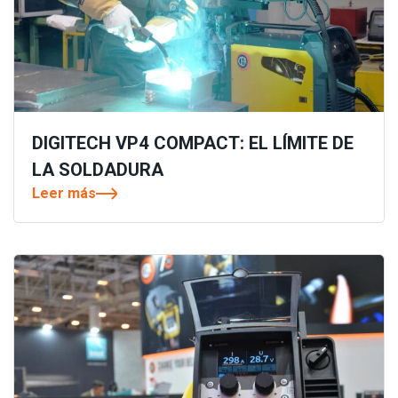
DIGITECH VP4 COMPACT: EL LÍMITE DE
LA SOLDADURA
Leer más