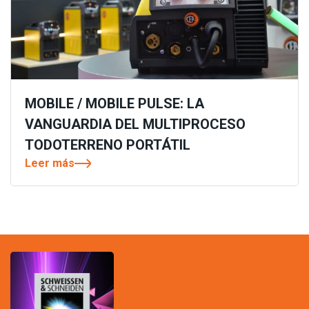
MOBILE / MOBILE PULSE: LA
VANGUARDIA DEL MULTIPROCESO
TODOTERRENO PORTÁTIL
Leer más