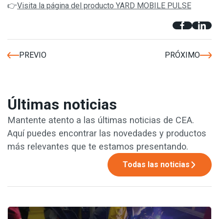
👉
Visita la página del producto YARD MOBILE PULSE
PREVIO
PRÓXIMO
Últimas noticias
Mantente atento a las últimas noticias de CEA.
Aquí puedes encontrar las novedades y productos
más relevantes que te estamos presentando.
Todas las noticias