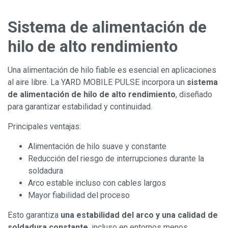
Sistema de alimentación de
hilo de alto rendimiento
Una alimentación de hilo fiable es esencial en aplicaciones
al aire libre. La YARD MOBILE PULSE incorpora un
sistema
de alimentación de hilo de alto rendimiento
, diseñado
para garantizar estabilidad y continuidad.
Principales ventajas:
Alimentación de hilo suave y constante
Reducción del riesgo de interrupciones durante la
soldadura
Arco estable incluso con cables largos
Mayor fiabilidad del proceso
Esto garantiza
una estabilidad del arco y una calidad de
soldadura constante
, incluso en entornos menos