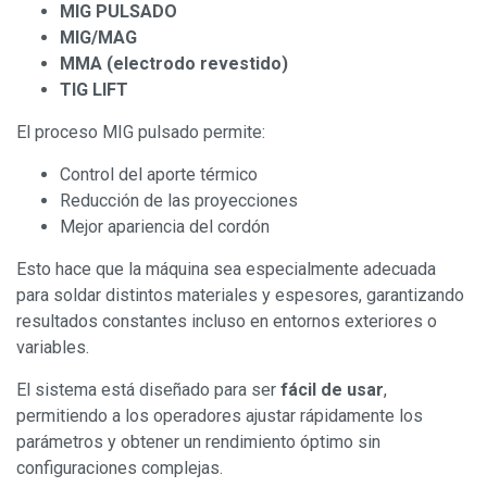
MIG PULSADO
MIG/MAG
MMA (electrodo revestido)
TIG LIFT
El proceso MIG pulsado permite:
Control del aporte térmico
Reducción de las proyecciones
Mejor apariencia del cordón
Esto hace que la máquina sea especialmente adecuada
para soldar distintos materiales y espesores, garantizando
resultados constantes incluso en entornos exteriores o
variables.
El sistema está diseñado para ser
fácil de usar
,
permitiendo a los operadores ajustar rápidamente los
parámetros y obtener un rendimiento óptimo sin
configuraciones complejas.