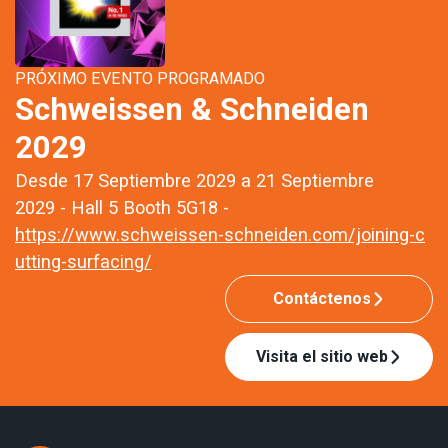
PRÓXIMO EVENTO PROGRAMADO
Schweissen & Schneiden
2029
Desde 17 Septiembre 2029 a 21 Septiembre
2029 - Hall 5 Booth 5G18 -
https://www.schweissen-schneiden.com/joining-c
utting-surfacing/
Contáctenos
Visita el sitio web