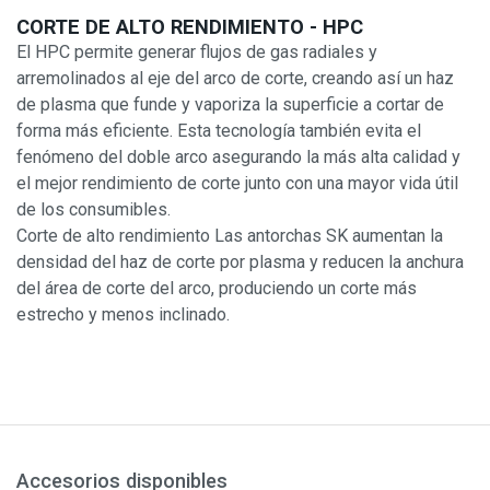
CORTE DE ALTO RENDIMIENTO - HPC
El HPC permite generar flujos de gas radiales y
arremolinados al eje del arco de corte, creando así un haz
de plasma que funde y vaporiza la superficie a cortar de
forma más eficiente. Esta tecnología también evita el
fenómeno del doble arco asegurando la más alta calidad y
el mejor rendimiento de corte junto con una mayor vida útil
de los consumibles.
Corte de alto rendimiento Las antorchas SK aumentan la
densidad del haz de corte por plasma y reducen la anchura
del área de corte del arco, produciendo un corte más
estrecho y menos inclinado.
Accesorios disponibles