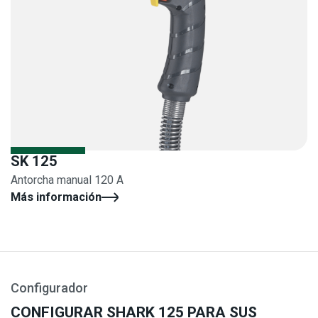
SK 125
Antorcha manual 120 A
Más información
Configurador
CONFIGURAR SHARK 125 PARA SUS