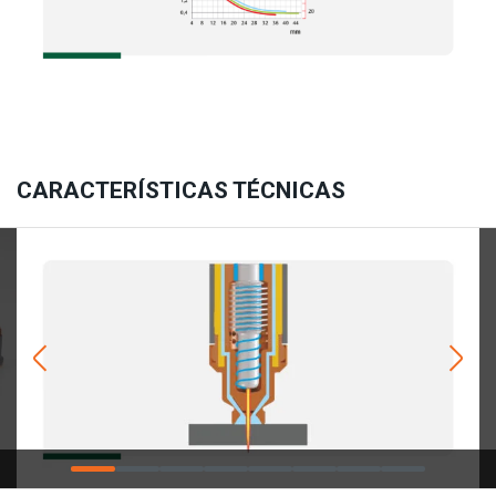
CARACTERÍSTICAS TÉCNICAS