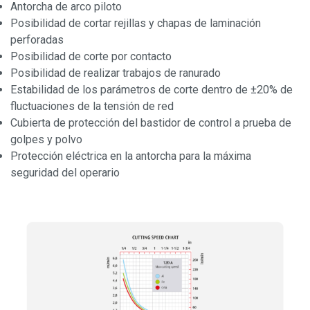
Antorcha de arco piloto
Posibilidad de cortar rejillas y chapas de laminación
perforadas
Posibilidad de corte por contacto
Posibilidad de realizar trabajos de ranurado
Estabilidad de los parámetros de corte dentro de ±20% de
fluctuaciones de la tensión de red
Cubierta de protección del bastidor de control a prueba de
golpes y polvo
Protección eléctrica en la antorcha para la máxima
seguridad del operario