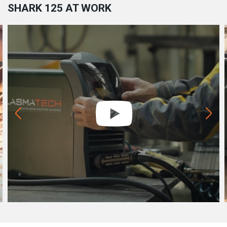
SHARK 125 AT WORK