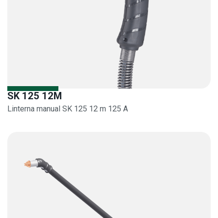
SK 125 12M
Linterna manual SK 125 12 m 125 A