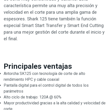
característica permite una muy alta precisión y
velocidad en el corte para una amplia gama de
espesores. Shark 125 tiene también la función
especial Smart Start Transfer y Smart End Cutting
para una mejor gestión del corte durante el inicio y
el final.
Principales ventajas
Antorcha SK125 con tecnología de corte de alto
rendimiento HPC y cable coaxial
Pantalla digital para el control digital de todos los
parámetros
Alto ciclo de trabajo: 120A @ 60%
Mayor productividad gracias a la alta calidad y velocidad de
corte