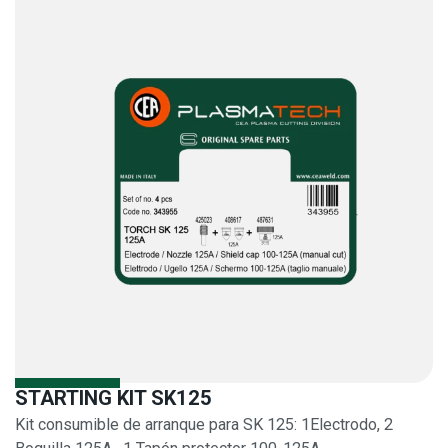
STARTING KIT SK125
Kit consumible de arranque para SK 125: 1Electrodo, 2