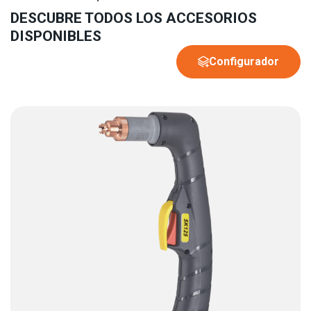
DESCUBRE TODOS LOS ACCESORIOS
DISPONIBLES
Configurador