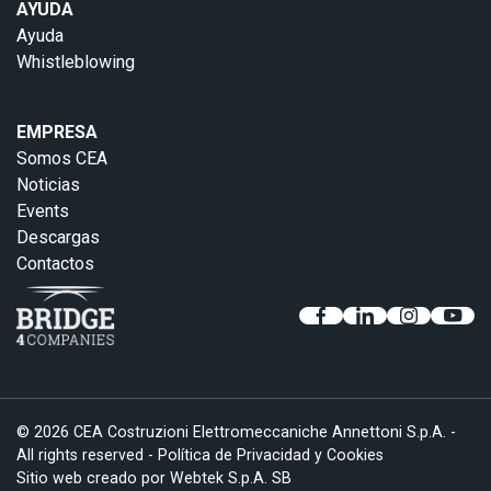
AYUDA
Ayuda
Whistleblowing
EMPRESA
Somos CEA
Noticias
Events
Descargas
Contactos
© 2026 CEA Costruzioni Elettromeccaniche Annettoni S.p.A. -
All rights reserved -
Política de Privacidad y Cookies
Sitio web creado por
Webtek S.p.A. SB