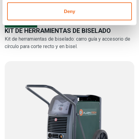
Deny
KIT DE HERRAMIENTAS DE BISELADO
Kit de herramientas de biselado: carro guía y accesorio de
círculo para corte recto y en bisel.