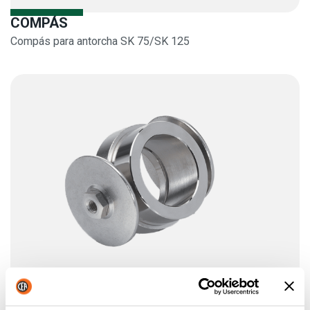
COMPÁS
Compás para antorcha SK 75/SK 125