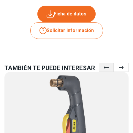
Ficha de datos
Solicitar información
TAMBIÉN TE PUEDE INTERESAR