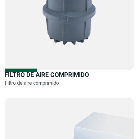
FILTRO DE AIRE COMPRIMIDO
Filtro de aire comprimido