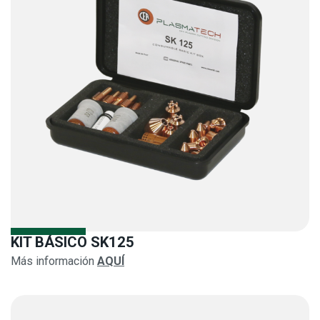
KIT BÁSICO SK125
Más información
AQUÍ