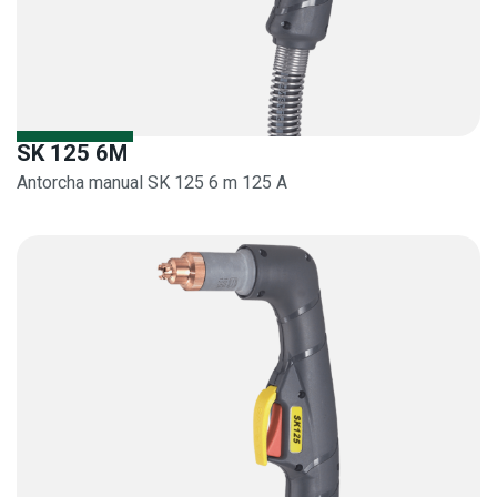
SK 125 6M
Antorcha manual SK 125 6 m 125 A