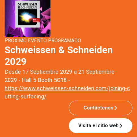
PRÓXIMO EVENTO PROGRAMADO
Schweissen & Schneiden
2029
Desde 17 Septiembre 2029 a 21 Septiembre
2029 - Hall 5 Booth 5G18 -
https://www.schweissen-schneiden.com/joining-c
utting-surfacing/
Contáctenos
Visita el sitio web