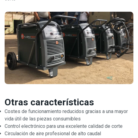
Otras características
Costes de funcionamiento reducidos gracias a una mayor
vida útil de las piezas consumibles
Control electrónico para una excelente calidad de corte
Circulación de aire profesional de alto caudal