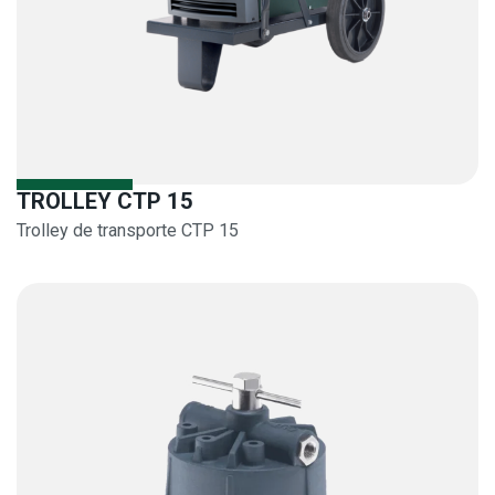
TROLLEY CTP 15
Trolley de transporte CTP 15