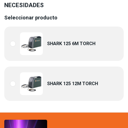
NECESIDADES
Seleccionar producto
SHARK 125 6M TORCH
SHARK 125 12M TORCH