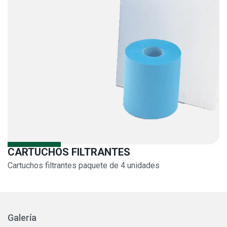
CARTUCHOS FILTRANTES
Cartuchos filtrantes paquete de 4 unidades
Galería