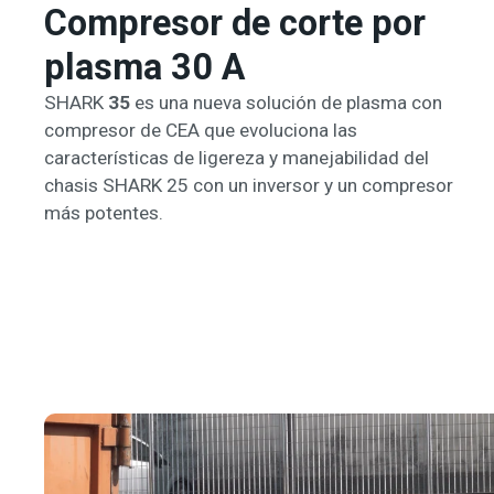
Compresor de corte por
plasma 30 A
SHARK
35
es una nueva solución de plasma con
compresor de CEA que evoluciona las
características de ligereza y manejabilidad del
chasis SHARK 25 con un inversor y un compresor
más potentes.