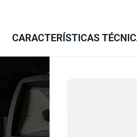
CARACTERÍSTICAS TÉCNI