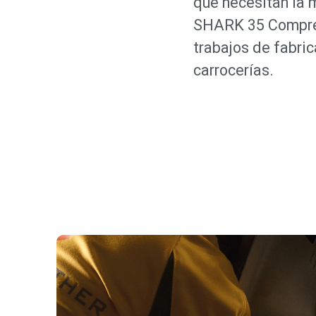
que necesitan la 
SHARK 35 Compres
trabajos de fabric
carrocerías.