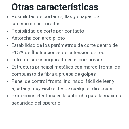
Otras características
Posibilidad de cortar rejillas y chapas de
laminación perforadas
Posibilidad de corte por contacto
Antorcha con arco piloto
Estabilidad de los parámetros de corte dentro de
±15% de fluctuaciones de la tensión de red
Filtro de aire incorporado en el compresor
Estructura principal metálica con marco frontal de
compuesto de fibra a prueba de golpes
Panel de control frontal inclinado, fácil de leer y
ajustar y muy visible desde cualquier dirección
Protección eléctrica en la antorcha para la máxima
seguridad del operario