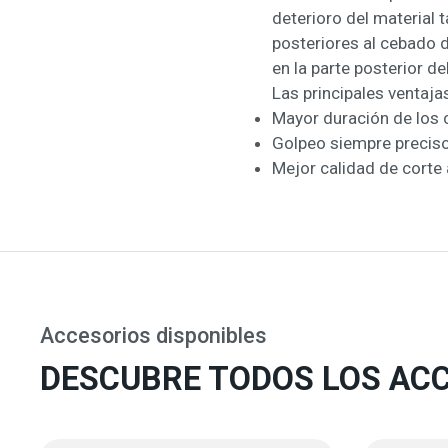
deterioro del material
posteriores al cebado de
en la parte posterior de
Las principales ventaja
Mayor duración de los
Golpeo siempre preciso
Mejor calidad de corte 
Accesorios disponibles
DESCUBRE TODOS LOS ACC