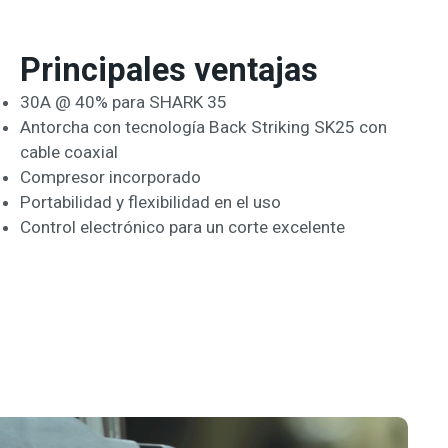
Principales ventajas
30A @ 40% para SHARK 35
Antorcha con tecnología Back Striking SK25 con
cable coaxial
Compresor incorporado
Portabilidad y flexibilidad en el uso
Control electrónico para un corte excelente