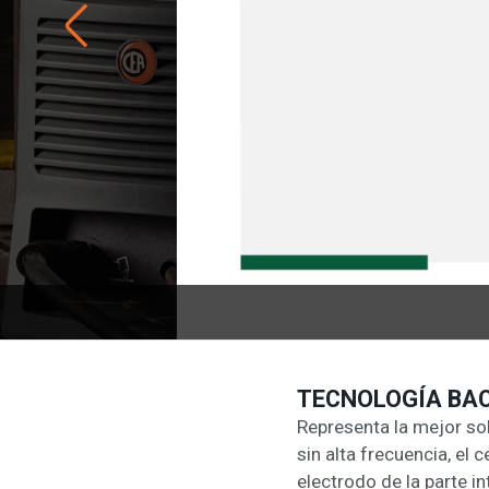
TECNOLOGÍA BAC
Representa la mejor so
sin alta frecuencia, el
electrodo de la parte in