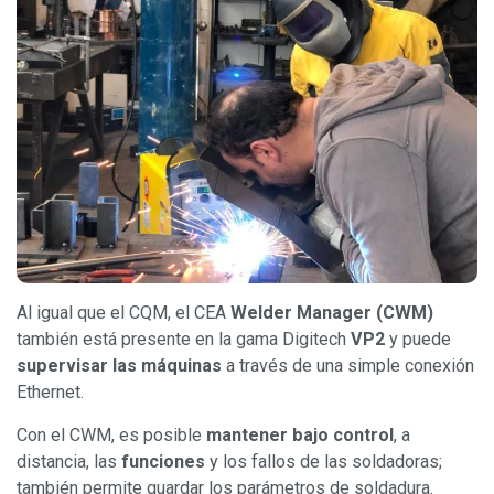
Al igual que el CQM, el CEA
Welder Manager (CWM)
también está presente en la gama Digitech
VP2
y puede
supervisar las máquinas
a través de una simple conexión
Ethernet.
Con el CWM, es posible
mantener bajo control
, a
distancia, las
funciones
y los fallos de las soldadoras;
también permite guardar los parámetros de soldadura.