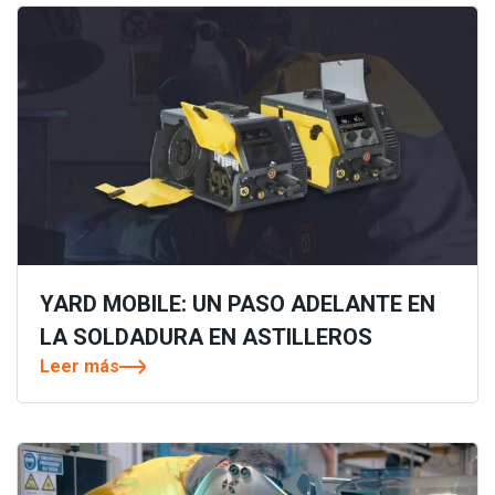
YARD MOBILE: UN PASO ADELANTE EN
LA SOLDADURA EN ASTILLEROS
Leer más