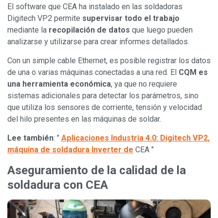
El software que CEA ha instalado en las soldadoras
Digitech VP2 permite
supervisar todo el trabajo
mediante la
recopilación de datos
que luego pueden
analizarse y utilizarse para crear informes detallados.
Con un simple cable Ethernet, es posible registrar los datos
de una o varias máquinas conectadas a una red. El
CQM es
una herramienta económica
, ya que no requiere
sistemas adicionales para detectar los parámetros, sino
que utiliza los sensores de corriente, tensión y velocidad
del hilo presentes en las máquinas de soldar.
Lee también
: "
Aplicaciones Industria 4.0: Digitech VP2,
máquina de soldadura Inverter de
CEA "
Aseguramiento de la calidad de la
soldadura con CEA