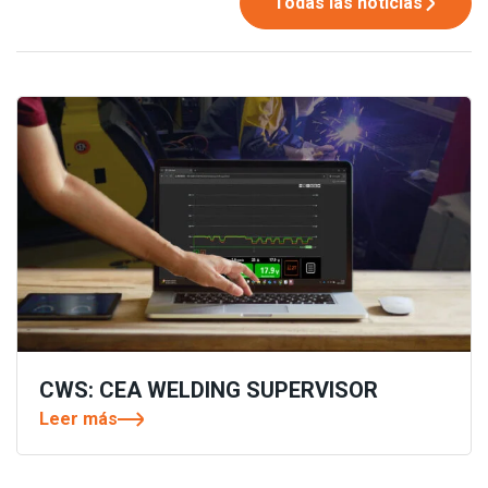
Todas las noticias
CWS: CEA WELDING SUPERVISOR
Leer más