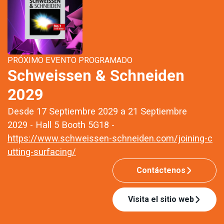
PRÓXIMO EVENTO PROGRAMADO
Schweissen & Schneiden
2029
Desde 17 Septiembre 2029 a 21 Septiembre
2029 - Hall 5 Booth 5G18 -
https://www.schweissen-schneiden.com/joining-c
utting-surfacing/
Contáctenos
Visita el sitio web