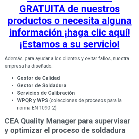
GRATUITA de nuestros
productos o necesita alguna
información ¡haga clic aquí!
¡Estamos a su servicio!
Además, para ayudar a los clientes y evitar fallos, nuestra
empresa ha diseñado:
Gestor de Calidad
Gestor de Soldadura
Servicios de Calibración
WPQR y WPS
(colecciones de procesos para la
norma EN 1090-2)
CEA Quality Manager para supervisar
y optimizar el proceso de soldadura