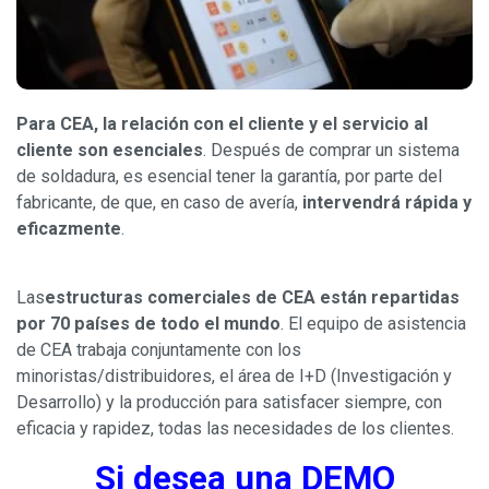
Para CEA, la relación con el cliente y el servicio al
cliente son esenciales
. Después de comprar un sistema
de soldadura, es esencial tener la garantía, por parte del
fabricante, de que, en caso de avería,
intervendrá rápida y
eficazmente
.
Las
estructuras comerciales de CEA están repartidas
por 70 países de todo el mundo
. El equipo de asistencia
de CEA trabaja conjuntamente con los
minoristas/distribuidores, el área de I+D (Investigación y
Desarrollo) y la producción para satisfacer siempre, con
eficacia y rapidez, todas las necesidades de los clientes.
Si desea una DEMO