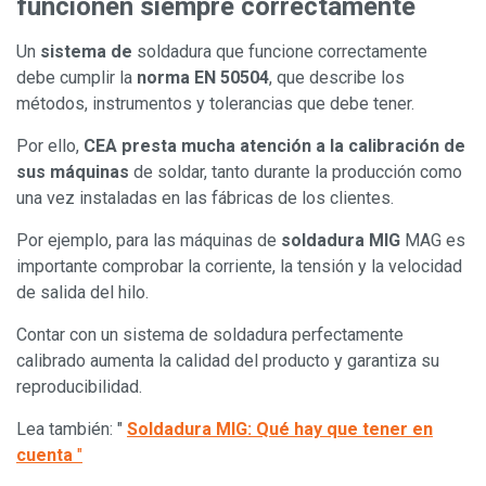
funcionen siempre correctamente
Un
sistema de
soldadura que funcione correctamente
debe cumplir la
norma EN 50504
, que describe los
métodos, instrumentos y tolerancias que debe tener.
Por ello,
CEA presta mucha atención a la calibración de
sus máquinas
de soldar, tanto durante la producción como
una vez instaladas en las fábricas de los clientes.
Por ejemplo, para las máquinas de
soldadura MIG
MAG es
importante comprobar la corriente, la tensión y la velocidad
de salida del hilo.
Contar con un sistema de soldadura perfectamente
calibrado aumenta la calidad del producto y garantiza su
reproducibilidad.
Lea también: "
Soldadura MIG: Qué hay que tener en
cuenta
"