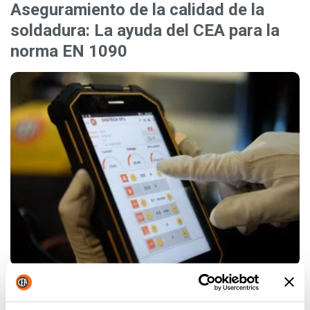
Aseguramiento de la calidad de la
soldadura: La ayuda del CEA para la
norma EN 1090
La norma EN1090 contiene las referencias para el
suministro de construcciones metálicas en acero y