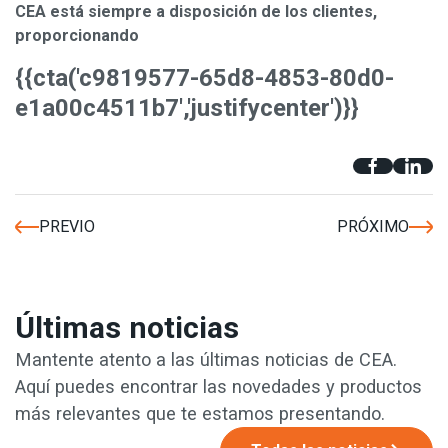
CEA está siempre a disposición de los clientes,
proporcionando
{{cta('c9819577-65d8-4853-80d0-
e1a00c4511b7','justifycenter')}}
PREVIO
PRÓXIMO
Últimas noticias
Mantente atento a las últimas noticias de CEA.
Aquí puedes encontrar las novedades y productos
más relevantes que te estamos presentando.