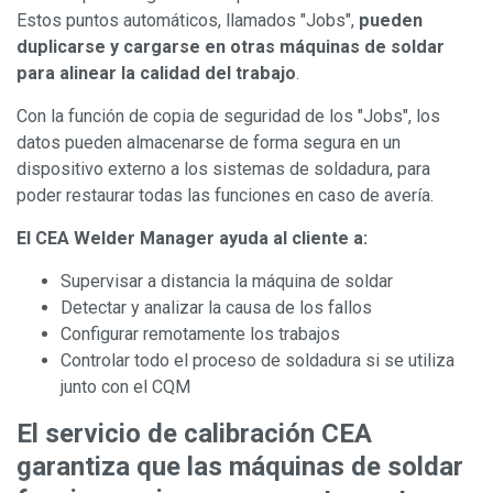
Estos puntos automáticos, llamados "Jobs",
pueden
duplicarse y cargarse en otras máquinas de soldar
para alinear la calidad del trabajo
.
Con la función de copia de seguridad de los "Jobs", los
datos pueden almacenarse de forma segura en un
dispositivo externo a los sistemas de soldadura, para
poder restaurar todas las funciones en caso de avería.
El CEA Welder Manager ayuda al cliente a:
Supervisar a distancia la máquina de soldar
Detectar y analizar la causa de los fallos
Configurar remotamente los trabajos
Controlar todo el proceso de soldadura si se utiliza
junto con el CQM
El servicio de calibración CEA
garantiza que las máquinas de soldar