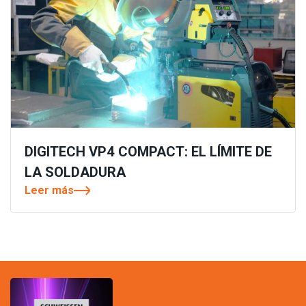
DIGITECH VP4 COMPACT: EL LÍMITE DE
LA SOLDADURA
Leer más