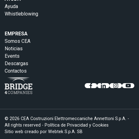
Ayuda
Whistleblowing
EMPRESA
Somos CEA
Noticias
Events
Descargas
Contactos
© 2026 CEA Costruzioni Elettromeccaniche Annettoni S.p.A. -
All rights reserved -
Política de Privacidad y Cookies
Sitio web creado por
Webtek S.p.A. SB