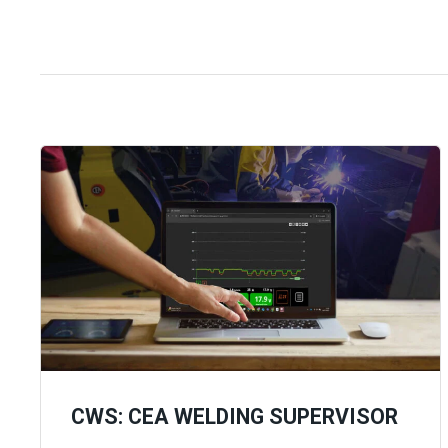
CWS: CEA WELDING SUPERVISOR