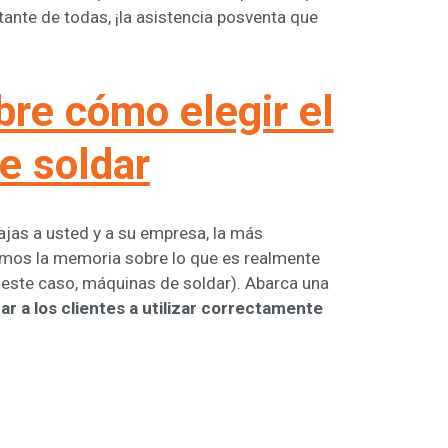
tante de todas, ¡la asistencia posventa que
re cómo elegir el
e soldar
jas a usted y a su empresa, la más
emos la memoria sobre lo que es realmente
 este caso, máquinas de soldar). Abarca una
ar a los clientes a utilizar correctamente