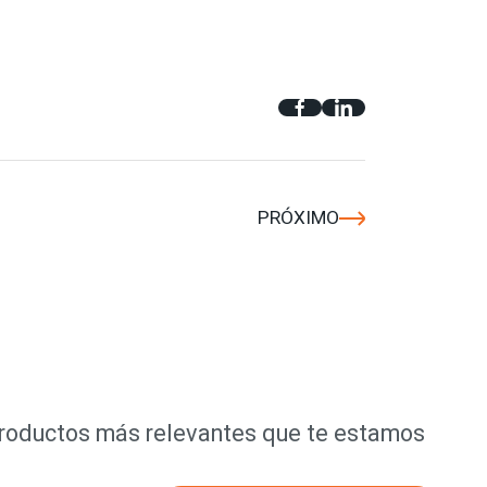
PRÓXIMO
productos más relevantes que te estamos