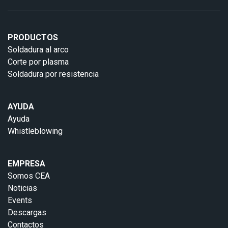
PRODUCTOS
Soldadura al arco
Corte por plasma
Soldadura por resistencia
AYUDA
Ayuda
Whistleblowing
EMPRESA
Somos CEA
Noticias
Events
Descargas
Contactos