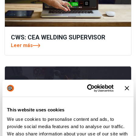
CWS: CEA WELDING SUPERVISOR
Leer más
This website uses cookies
We use cookies to personalise content and ads, to
provide social media features and to analyse our traffic.
We also share information about your use of our site with