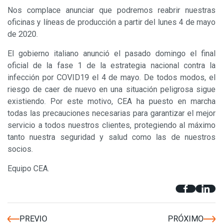
Nos complace anunciar que podremos reabrir nuestras
oficinas y líneas de producción a partir del lunes 4 de mayo
de 2020.
El gobierno italiano anunció el pasado domingo el final
oficial de la fase 1 de la estrategia nacional contra la
infección por COVID19 el 4 de mayo. De todos modos, el
riesgo de caer de nuevo en una situación peligrosa sigue
existiendo. Por este motivo, CEA ha puesto en marcha
todas las precauciones necesarias para garantizar el mejor
servicio a todos nuestros clientes, protegiendo al máximo
tanto nuestra seguridad y salud como las de nuestros
socios.
Equipo CEA.
PREVIO
PRÓXIMO