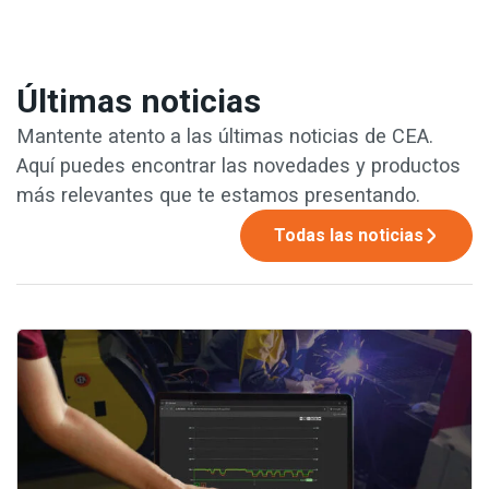
Últimas noticias
Mantente atento a las últimas noticias de CEA.
Aquí puedes encontrar las novedades y productos
más relevantes que te estamos presentando.
Todas las noticias