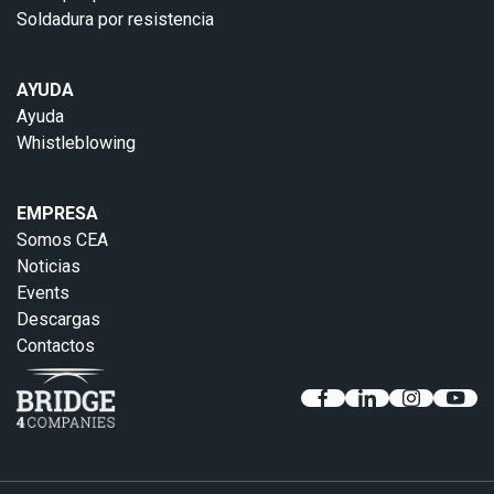
Soldadura por resistencia
AYUDA
Ayuda
Whistleblowing
EMPRESA
Somos CEA
Noticias
Events
Descargas
Contactos