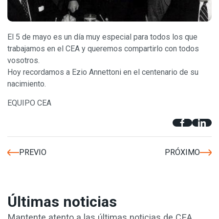
El 5 de mayo es un día muy especial para todos los que
trabajamos en el CEA y queremos compartirlo con todos
vosotros.
Hoy recordamos a Ezio Annettoni en el centenario de su
nacimiento.
EQUIPO CEA
PREVIO
PRÓXIMO
Últimas noticias
Mantente atento a las últimas noticias de CEA.