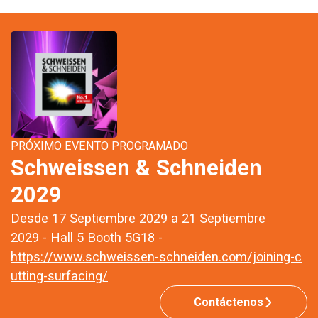
PRÓXIMO EVENTO PROGRAMADO
Schweissen & Schneiden
2029
Desde 17 Septiembre 2029 a 21 Septiembre
2029 - Hall 5 Booth 5G18 -
https://www.schweissen-schneiden.com/joining-c
utting-surfacing/
Contáctenos