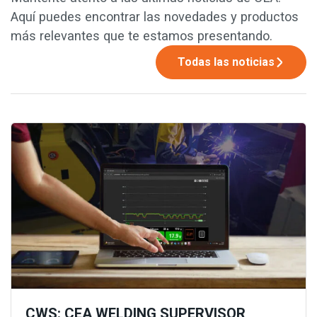
Aquí puedes encontrar las novedades y productos
más relevantes que te estamos presentando.
Todas las noticias
CWS: CEA WELDING SUPERVISOR