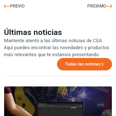
PREVIO
PRÓXIMO
Últimas noticias
Mantente atento a las últimas noticias de CEA.
Aquí puedes encontrar las novedades y productos
más relevantes que te estamos presentando.
Todas las noticias