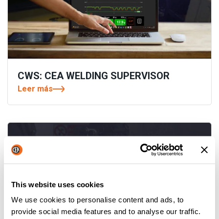
CWS: CEA WELDING SUPERVISOR
Leer más
This website uses cookies
We use cookies to personalise content and ads, to
provide social media features and to analyse our traffic.