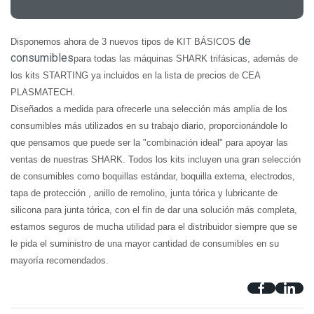
de
Disponemos ahora de 3 nuevos tipos de
KIT BÁSICOS
consumibles
para todas las máquinas SHARK trifásicas, además de
los kits STARTING ya incluidos en la lista de precios de CEA
PLASMATECH.
Diseñados a medida para ofrecerle una selección más amplia de los
consumibles más utilizados en su trabajo diario, proporcionándole lo
que pensamos que puede ser la "combinación ideal" para apoyar las
ventas de nuestras SHARK. Todos los kits incluyen una gran selección
de consumibles como boquillas estándar, boquilla externa, electrodos,
tapa de protección , anillo de remolino, junta tórica y lubricante de
silicona para junta tórica, con el fin de dar una solución más completa,
estamos seguros de mucha utilidad para el distribuidor siempre que se
le pida el suministro de una mayor cantidad de consumibles en su
mayoría recomendados.