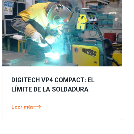
DIGITECH VP4 COMPACT: EL
LÍMITE DE LA SOLDADURA
Leer más