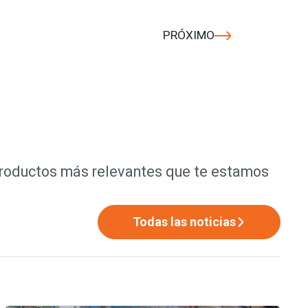
PRÓXIMO
productos más relevantes que te estamos
Todas las noticias