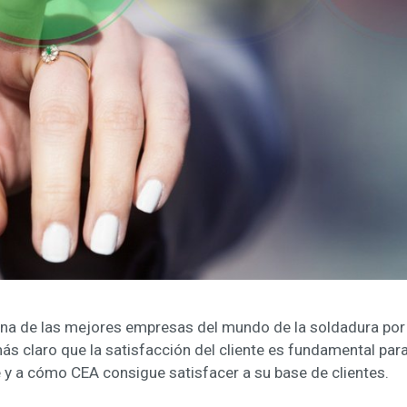
 de las mejores empresas del mundo de la soldadura por su
 claro que la satisfacción del cliente es fundamental para
e y a cómo CEA consigue satisfacer a su base de clientes.