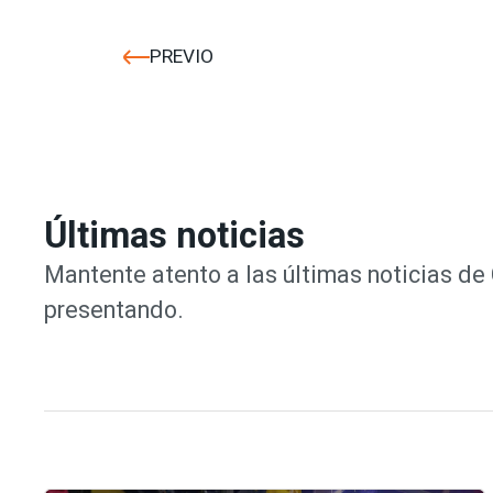
PREVIO
Últimas noticias
Mantente atento a las últimas noticias d
presentando.