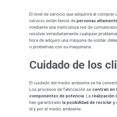
El nivel de servicio que adquirirá al compr
servicio están llenos de
personas altamente
mediante una meticulosa red de comunicació
resolver inmediatamente cualquier problema y 
hora de adquirir una máquina de soldar, deb
o problemas con su maquinaria.
Cuidado de los cl
El cuidado del medio ambiente se ha convert
Los procesos de fabricación se
centran en 
componentes de potencia
. La
realización
han garantizado
la posibilidad de reciclar y 
él y por el medio ambiente.