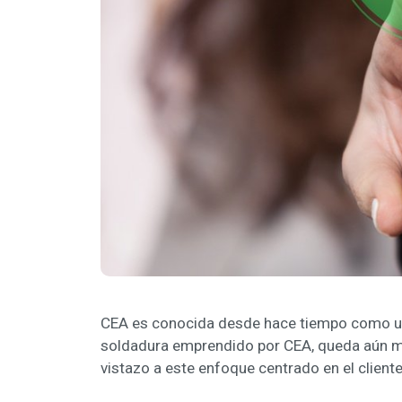
CEA es conocida desde hace tiempo como una
soldadura emprendido por CEA, queda aún más
vistazo a este enfoque centrado en el client