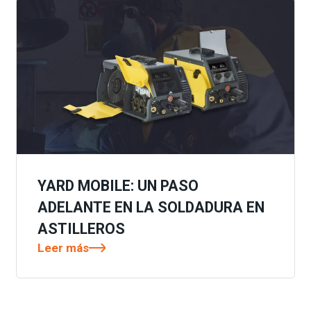
YARD MOBILE: UN PASO
ADELANTE EN LA SOLDADURA EN
ASTILLEROS
Leer más