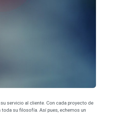
 servicio al cliente. Con cada proyecto de
 toda su filosofía. Así pues, echemos un