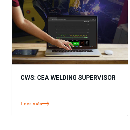
CWS: CEA WELDING SUPERVISOR
Leer más