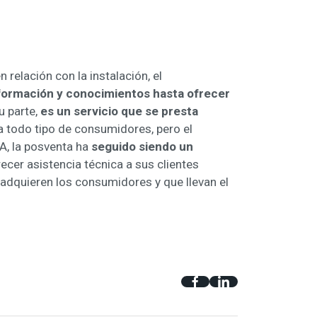
n relación con la instalación, el
formación y conocimientos hasta ofrecer
u parte,
es un servicio que se presta
a todo tipo de consumidores, pero el
EA, la posventa ha
seguido siendo un
ecer asistencia técnica a sus clientes
 adquieren los consumidores y que llevan el