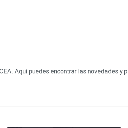
e CEA. Aquí puedes encontrar las novedades y 