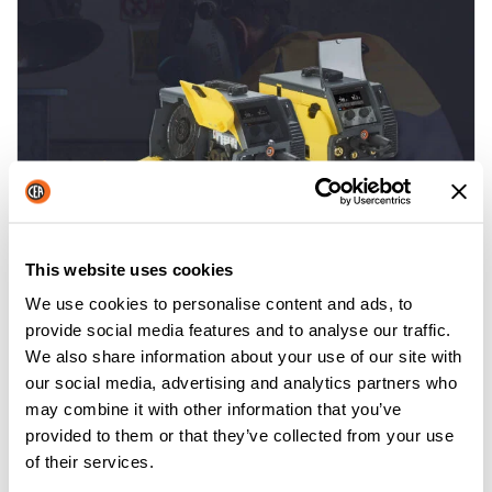
This website uses cookies
YARD MOBILE: UN PASO ADELANTE EN
We use cookies to personalise content and ads, to
LA SOLDADURA EN ASTILLEROS
provide social media features and to analyse our traffic.
Leer más
We also share information about your use of our site with
our social media, advertising and analytics partners who
may combine it with other information that you’ve
provided to them or that they’ve collected from your use
of their services.