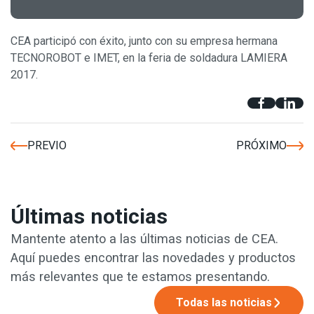
CEA participó con éxito, junto con su empresa hermana
TECNOROBOT e IMET, en la feria de soldadura LAMIERA
2017.
PREVIO
PRÓXIMO
Últimas noticias
Mantente atento a las últimas noticias de CEA.
Aquí puedes encontrar las novedades y productos
más relevantes que te estamos presentando.
Todas las noticias