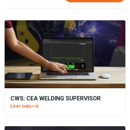
CWS: CEA WELDING SUPERVISOR
Leer más