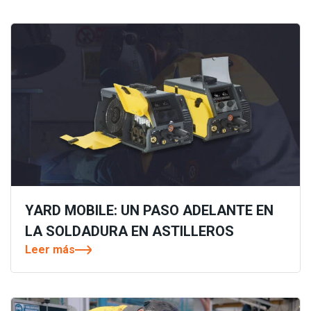
YARD MOBILE: UN PASO ADELANTE EN
LA SOLDADURA EN ASTILLEROS
Leer más