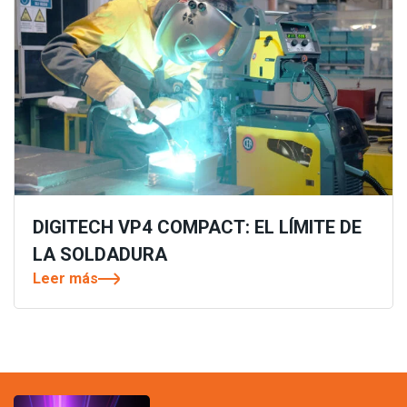
DIGITECH VP4 COMPACT: EL LÍMITE DE
LA SOLDADURA
Leer más