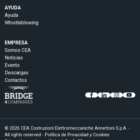
AYUDA
Ayuda
Whistleblowing
EMPRESA
Somos CEA
Noticias
Events
Descargas
Contactos
© 2026 CEA Costruzioni Elettromeccaniche Annettoni S.p.A. -
All rights reserved -
Política de Privacidad y Cookies