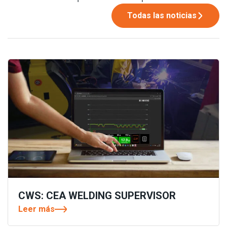
Todas las noticias
CWS: CEA WELDING SUPERVISOR
Leer más