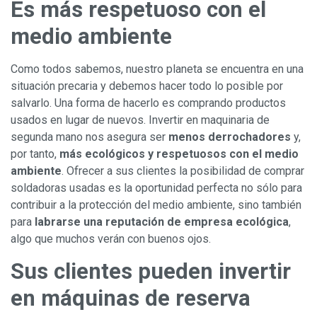
Es más respetuoso con el
medio ambiente
Como todos sabemos, nuestro planeta se encuentra en una
situación precaria y debemos hacer todo lo posible por
salvarlo. Una forma de hacerlo es comprando productos
usados en lugar de nuevos. Invertir en maquinaria de
segunda mano nos asegura ser
menos derrochadores
y,
por tanto,
más ecológicos y respetuosos con el medio
ambiente
. Ofrecer a sus clientes la posibilidad de comprar
soldadoras usadas es la oportunidad perfecta no sólo para
contribuir a la protección del medio ambiente, sino también
para
labrarse una reputación de empresa ecológica
,
algo que muchos verán con buenos ojos.
Sus clientes pueden invertir
en máquinas de reserva