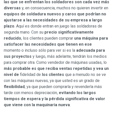
las que se enfrentan los soldadores son cada vez más
diversas
y, en consecuencia, muchos no quieren invertir en
equipos de soldadura nuevos y caros que podrían no
ajustarse a las necesidades de su empresa a largo
plazo
. Aquí es donde entran en juego las soldadoras de
segunda mano. Con su
precio significativamente
reducido
, los clientes pueden comprar
una máquina para
satisfacer las necesidades que tienen en ese
momento o incluso sólo para ver si es la
adecuada para
sus proyectos
y luego, más adelante, tendrán los medios
para comprar otra. Como vendedor de máquinas usadas, lo
más probable es que reciba ventas repetidas y vea un
nivel de
fidelidad de
los clientes
que a menudo no se ve
con las máquinas nuevas, ya que usted es un grado de
flexibilidad
, ya que pueden comprarla y revenderla más
tarde con menos depreciación,
evitando los largos
tiempos de espera y la pérdida significativa de valor
que viene con la maquinaria nueva
.