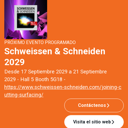
PRÓXIMO EVENTO PROGRAMADO
Schweissen & Schneiden
2029
Desde 17 Septiembre 2029 a 21 Septiembre
2029 - Hall 5 Booth 5G18 -
https://www.schweissen-schneiden.com/joining-c
utting-surfacing/
Contáctenos
Visita el sitio web