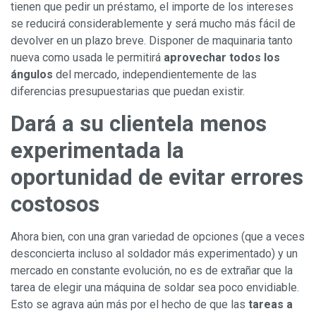
tienen que pedir un préstamo, el importe de los intereses
se reducirá considerablemente y será mucho más fácil de
devolver en un plazo breve. Disponer de maquinaria tanto
nueva como usada le permitirá
aprovechar todos los
ángulos
del mercado, independientemente de las
diferencias presupuestarias que puedan existir.
Dará a su clientela menos
experimentada la
oportunidad de evitar errores
costosos
Ahora bien, con una gran variedad de opciones (que a veces
desconcierta incluso al soldador más experimentado) y un
mercado en constante evolución, no es de extrañar que la
tarea de elegir una máquina de soldar sea poco envidiable.
Esto se agrava aún más por el hecho de que las
tareas a