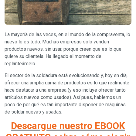
La mayoría de las veces, en el mundo de la compraventa, lo
nuevo lo es todo. Muchas empresas sólo venden
productos nuevos, sin usar, porque creen que es lo que
quiere su clientela. Ha llegado el momento de
replanteárselo.
El sector de la soldadura está evolucionando y, hoy en día,
ofrecer una amplia gama de productos es lo que realmente
hace destacar a una empresa (y eso incluye ofrecer tanto
artículos nuevos como usados). Así pues, hablemos un
poco de por qué es tan importante disponer de máquinas
de soldar nuevas y usadas.
Descargue nuestro EBOOK