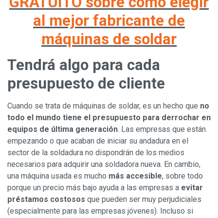
GRATUITO
sobre cómo elegir
al mejor fabricante de
máquinas de soldar
Tendrá algo para cada
presupuesto de cliente
Cuando se trata de máquinas de soldar, es un hecho que
no
todo el mundo tiene el presupuesto para derrochar en
equipos de última generación
. Las empresas que están
empezando o que acaban de iniciar su andadura en el
sector de la soldadura no dispondrán de los medios
necesarios para adquirir una soldadora nueva. En cambio,
una máquina usada es mucho
más accesible
, sobre todo
porque un precio más bajo ayuda a las empresas a
evitar
préstamos costosos
que pueden ser muy perjudiciales
(especialmente para las empresas jóvenes). Incluso si