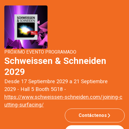
PRÓXIMO EVENTO PROGRAMADO
Schweissen & Schneiden
2029
Desde 17 Septiembre 2029 a 21 Septiembre
2029 - Hall 5 Booth 5G18 -
https://www.schweissen-schneiden.com/joining-c
utting-surfacing/
Contáctenos