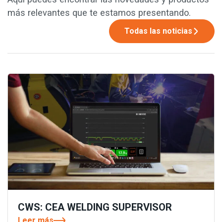
más relevantes que te estamos presentando.
Todas las noticias
CWS: CEA WELDING SUPERVISOR
Leer más