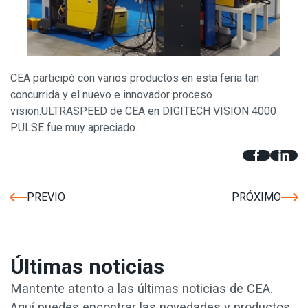
CEA participó con varios productos en esta feria tan
concurrida y el nuevo e innovador proceso
vision.ULTRASPEED de CEA en DIGITECH VISION 4000
PULSE fue muy apreciado.
PREVIO
PRÓXIMO
Últimas noticias
Mantente atento a las últimas noticias de CEA.
Aquí puedes encontrar las novedades y productos