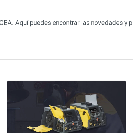
e CEA. Aquí puedes encontrar las novedades y 