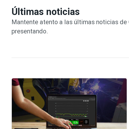
Últimas noticias
Mantente atento a las últimas noticias d
presentando.