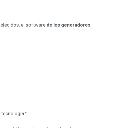
blecidos, el software
de los generadores
tecnología "