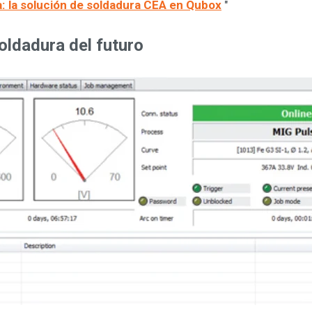
a: la solución de soldadura CEA en Qubox
"
oldadura del futuro