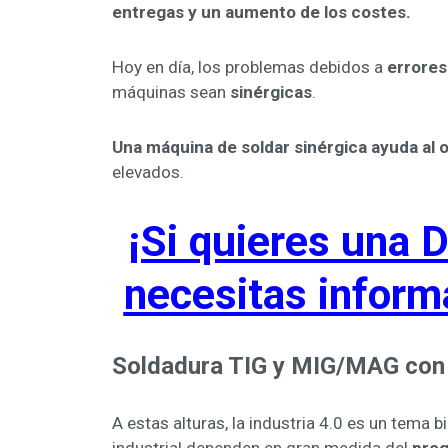
entregas y un aumento de los costes.
Hoy en día, los problemas debidos a
errores
máquinas sean
sinérgicas
.
Una máquina de soldar sinérgica ayuda al 
elevados.
¡Si quieres una
necesitas inform
Soldadura TIG
y MIG/MAG con g
A estas alturas, la industria 4.0 es un tema