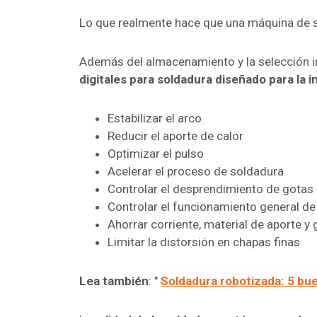
Lo que realmente hace que una máquina de s
Además del almacenamiento y la selección i
digitales para soldadura diseñado para la 
Estabilizar el arco
Reducir el aporte de calor
Optimizar el pulso
Acelerar el proceso de soldadura
Controlar el desprendimiento de gotas
Controlar el funcionamiento general de
Ahorrar corriente, material de aporte y 
Limitar la distorsión en chapas finas
Lea también
: "
Soldadura robotizada: 5 bu