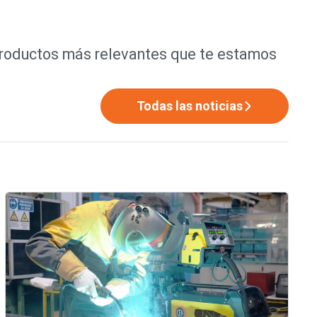
productos más relevantes que te estamos
Todas las noticias