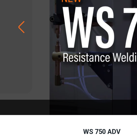
WS 750 ADV