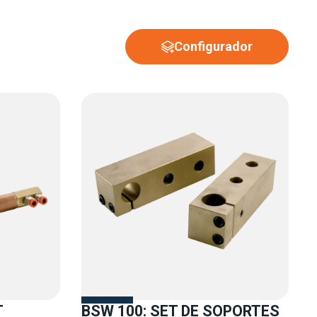
Configurador
T
BSW 100: SET DE SOPORTES