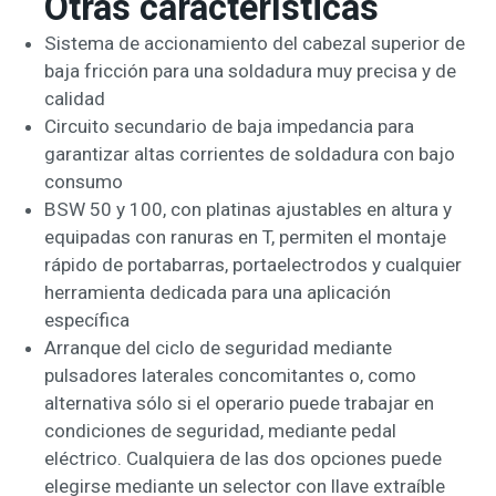
Otras características
Sistema de accionamiento del cabezal superior de
baja fricción para una soldadura muy precisa y de
calidad
Circuito secundario de baja impedancia para
garantizar altas corrientes de soldadura con bajo
consumo
BSW 50 y 100, con platinas ajustables en altura y
equipadas con ranuras en T, permiten el montaje
rápido de portabarras, portaelectrodos y cualquier
herramienta dedicada para una aplicación
específica
Arranque del ciclo de seguridad mediante
pulsadores laterales concomitantes o, como
alternativa sólo si el operario puede trabajar en
condiciones de seguridad, mediante pedal
eléctrico. Cualquiera de las dos opciones puede
elegirse mediante un selector con llave extraíble