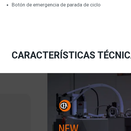
Botón de emergencia de parada de ciclo
CARACTERÍSTICAS TÉCNI