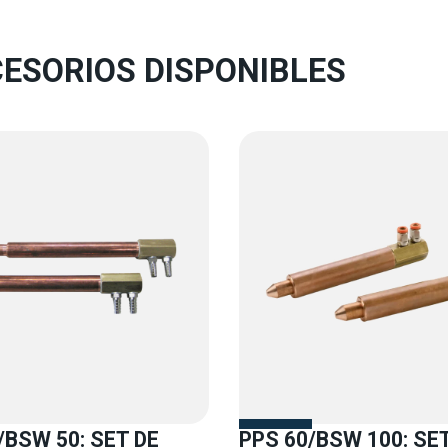
ESORIOS DISPONIBLES
 /BSW 50: SET DE
PPS 60/BSW 100: SE