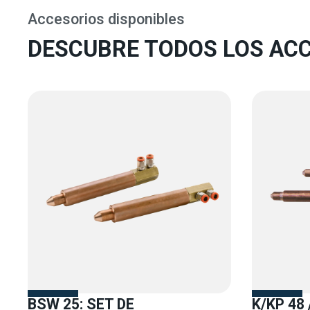
Accesorios disponibles
DESCUBRE TODOS LOS ACC
BSW 25: SET DE
K/KP 48