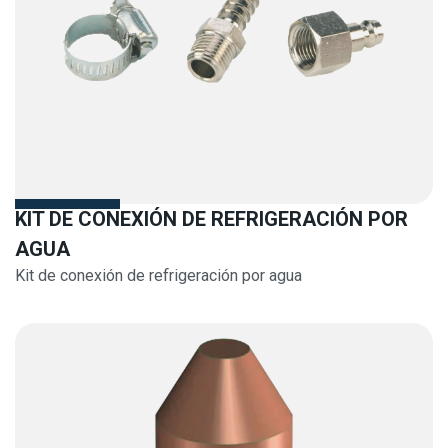
KIT DE CONEXIÓN DE REFRIGERACIÓN POR
AGUA
Kit de conexión de refrigeración por agua