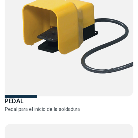
PEDAL
Pedal para el inicio de la soldadura