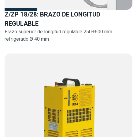
Z/ZP 18/28: BRAZO DE LONGITUD
REGULABLE
Brazo superior de longitud regulable 250÷600 mm
refrigerado Ø 40 mm