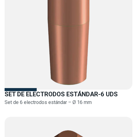
SET DE ELECTRODOS ESTÁNDAR-6 UDS
Set de 6 electrodos estándar – Ø 16 mm