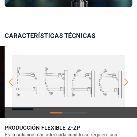
CARACTERÍSTICAS TÉCNICAS
PRODUCCIÓN FLEXIBLE Z-ZP
Es la solución más adecuada cuando se requiere una