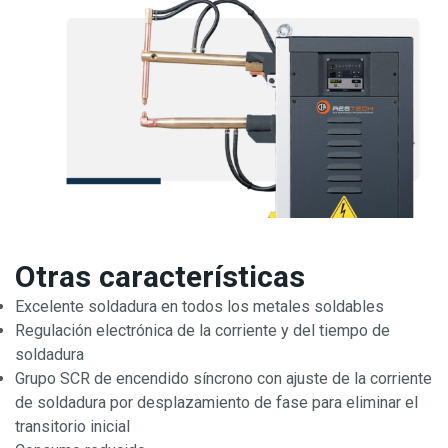
Otras características
Excelente soldadura en todos los metales soldables
Regulación electrónica de la corriente y del tiempo de
soldadura
Grupo SCR de encendido síncrono con ajuste de la corriente
de soldadura por desplazamiento de fase para eliminar el
transitorio inicial