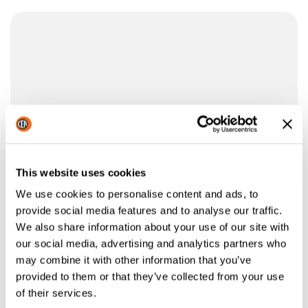
This website uses cookies
We use cookies to personalise content and ads, to
provide social media features and to analyse our traffic.
We also share information about your use of our site with
our social media, advertising and analytics partners who
may combine it with other information that you’ve
provided to them or that they’ve collected from your use
of their services.