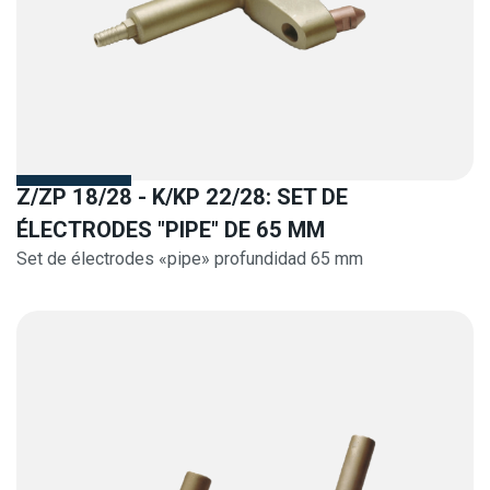
Z/ZP 18/28 - K/KP 22/28: SET DE
ÉLECTRODES "PIPE" DE 65 MM
Set de électrodes «pipe» profundidad 65 mm