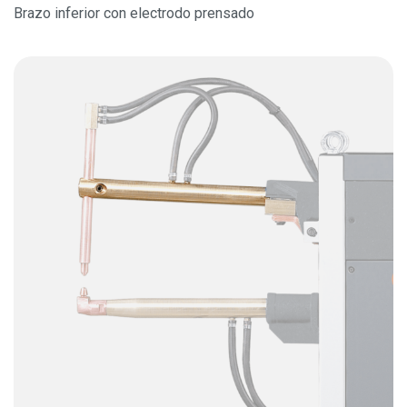
Brazo inferior con electrodo prensado