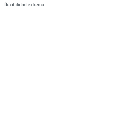
flexibilidad extrema.