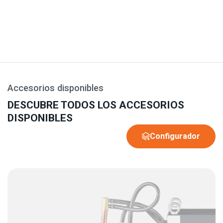
Accesorios disponibles
DESCUBRE TODOS LOS ACCESORIOS
DISPONIBLES
Configurador