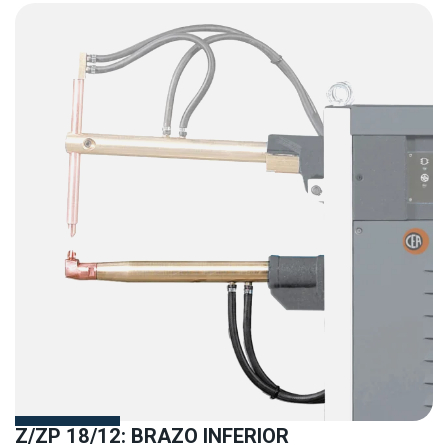
Z/ZP 18/12: BRAZO INFERIOR