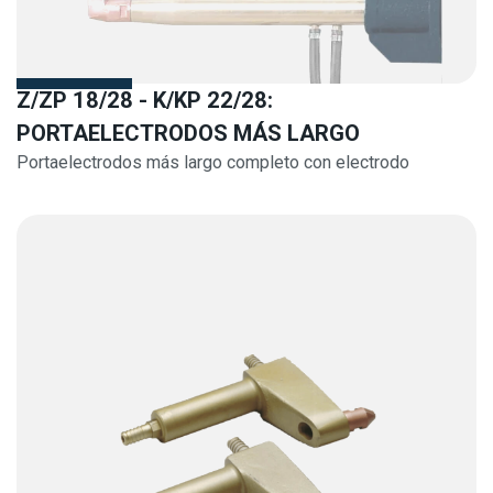
Z/ZP 18/28 - K/KP 22/28:
PORTAELECTRODOS MÁS LARGO
Portaelectrodos más largo completo con electrodo