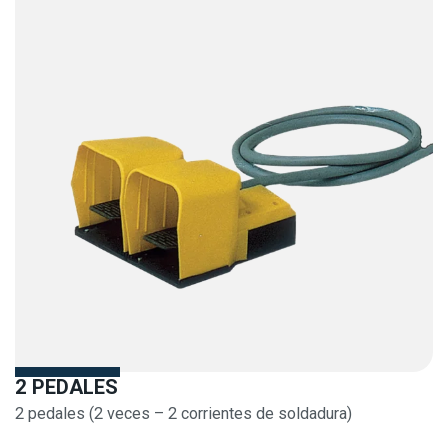
2 PEDALES
2 pedales (2 veces – 2 corrientes de soldadura)