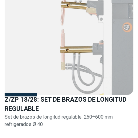
Z/ZP 18/28: SET DE BRAZOS DE LONGITUD
REGULABLE
Set de brazos de longitud regulable: 250÷600 mm
refrigerados Ø 40