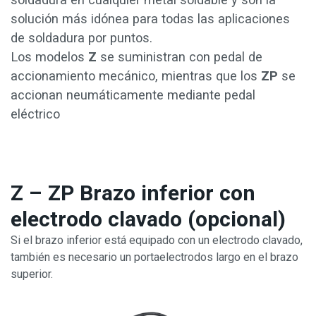
solución más idónea para todas las aplicaciones
de soldadura por puntos.
Los modelos
Z
se suministran con pedal de
accionamiento mecánico, mientras que los
ZP
se
accionan neumáticamente mediante pedal
eléctrico
Z – ZP Brazo inferior con
electrodo clavado (opcional)
Si el brazo inferior está equipado con un electrodo clavado,
también es necesario un portaelectrodos largo en el brazo
superior.