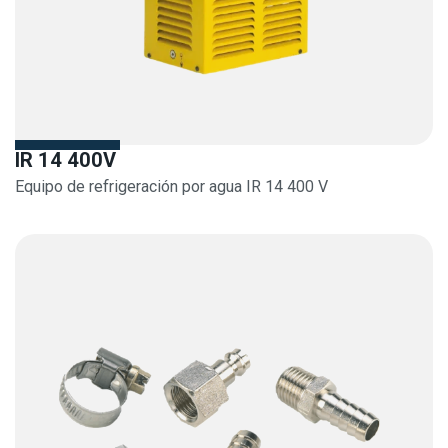
IR 14 400V
Equipo de refrigeración por agua IR 14 400 V