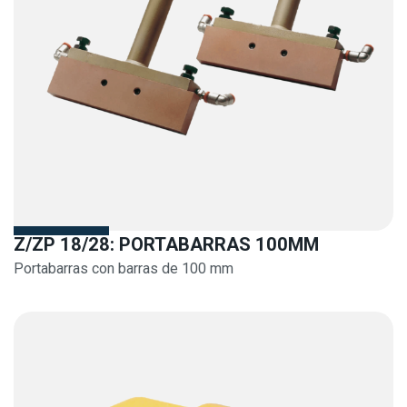
Z/ZP 18/28: PORTABARRAS 100MM
Portabarras con barras de 100 mm