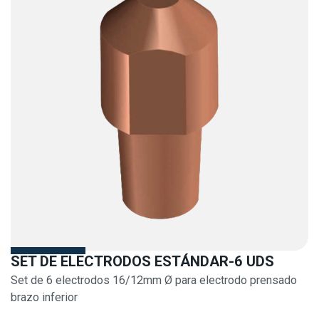
SET DE ELECTRODOS ESTÁNDAR-6 UDS
Set de 6 electrodos 16/12mm Ø para electrodo prensado
brazo inferior