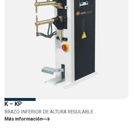
K – KP
BRAZO INFERIOR DE ALTURA REGULABLE
Más información