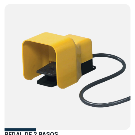
PEDAL DE 2 PASOS