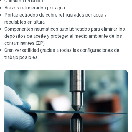
Consumo reducido
Brazos refrigerados por agua
Portaelectrodos de cobre refrigerados por agua y
regulables en altura
Componentes neumáticos autolubricados para eliminar los
depósitos de aceite y proteger el medio ambiente de los
contaminantes (ZP)
Gran versatilidad gracias a todas las configuraciones de
trabajo posibles