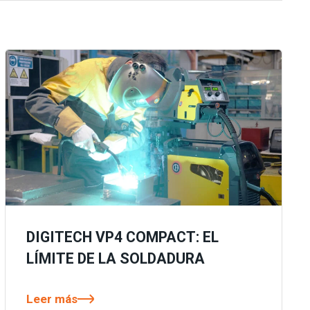
DIGITECH VP4 COMPACT: EL
LÍMITE DE LA SOLDADURA
Leer más