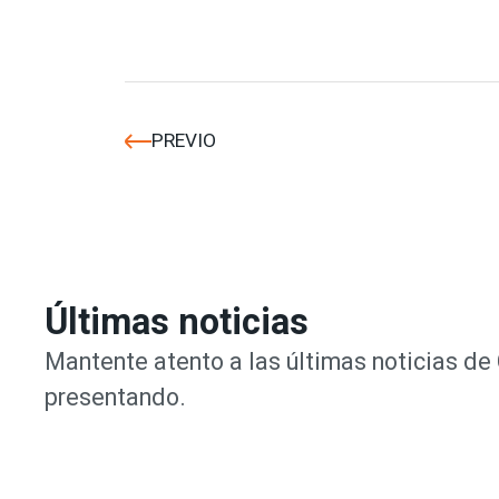
PREVIO
Últimas noticias
Mantente atento a las últimas noticias d
presentando.