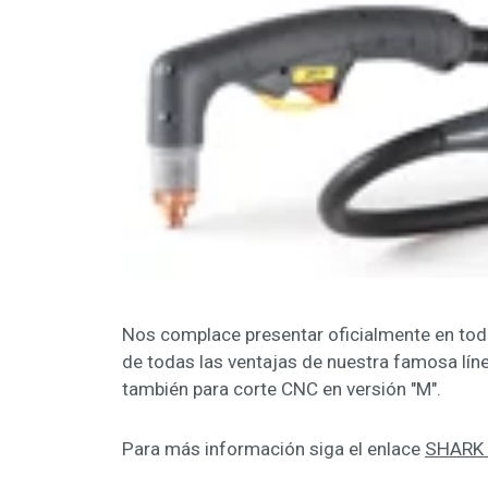
Nos complace presentar oficialmente en tod
de todas las ventajas de nuestra famosa lín
también para corte CNC en versión "M".
Para más información siga el enlace
SHARK