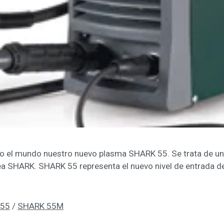
o el mundo nuestro nuevo plasma SHARK 55. Se trata de un
ea SHARK. SHARK 55 representa el nuevo nivel de entrada d
 55
/
SHARK 55M