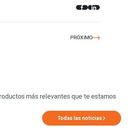
PRÓXIMO
productos más relevantes que te estamos
Todas las noticias