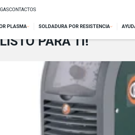
GAS
CONTACTOS
OR PLASMA
SOLDADURA POR RESISTENCIA
AYUD
LISTO PARA TI!