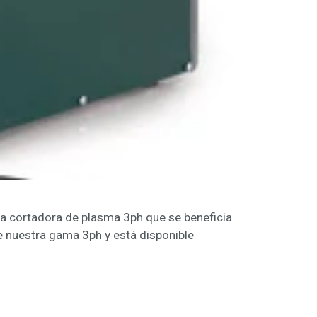
a cortadora de plasma 3ph que se beneficia
e nuestra gama 3ph y está disponible