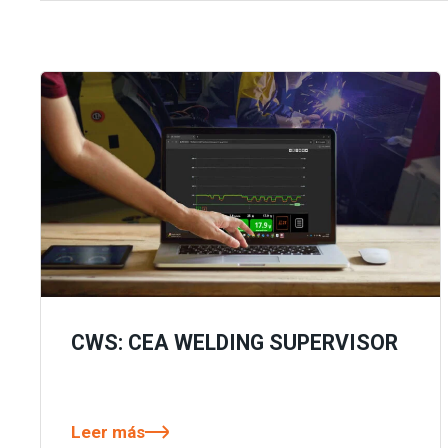
CWS: CEA WELDING SUPERVISOR
Leer más