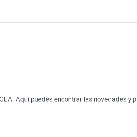
e CEA. Aquí puedes encontrar las novedades y 