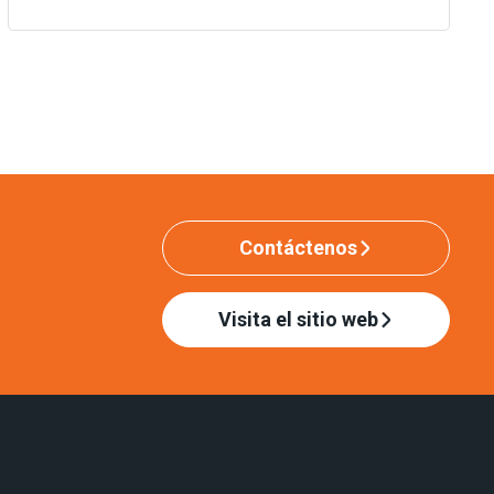
Contáctenos
Visita el sitio web