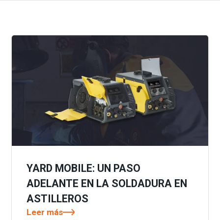
YARD MOBILE: UN PASO
ADELANTE EN LA SOLDADURA EN
ASTILLEROS
Leer más