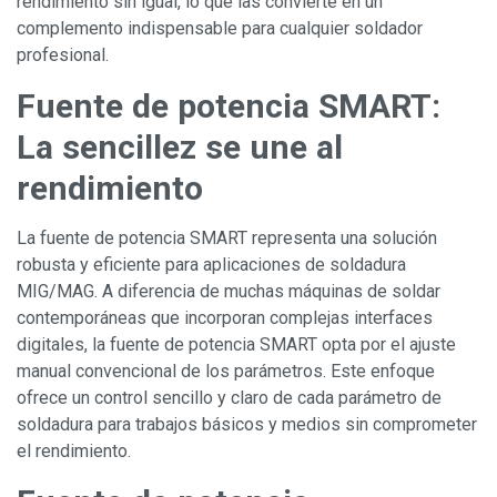
rendimiento sin igual, lo que las convierte en un
complemento indispensable para cualquier soldador
profesional.
Fuente de potencia SMART:
La sencillez se une al
rendimiento
La fuente de potencia SMART representa una solución
robusta y eficiente para aplicaciones de soldadura
MIG/MAG. A diferencia de muchas máquinas de soldar
contemporáneas que incorporan complejas interfaces
digitales, la fuente de potencia SMART opta por el ajuste
manual convencional de los parámetros. Este enfoque
ofrece un control sencillo y claro de cada parámetro de
soldadura para trabajos básicos y medios sin comprometer
el rendimiento.