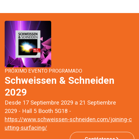
PRÓXIMO EVENTO PROGRAMADO
Schweissen & Schneiden
2029
Desde 17 Septiembre 2029 a 21 Septiembre
2029 - Hall 5 Booth 5G18 -
https://www.schweissen-schneiden.com/joining-c
utting-surfacing/