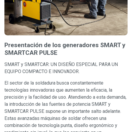
Presentación de los generadores SMART y
SMARTCAR PULSE
SMART y SMARTCAR: UN DISEÑO ESPECIAL PARA UN
EQUIPO COMPACTO E INNOVADOR.
El sector de la soldadura busca constantemente
tecnologías innovadoras que aumenten la eficacia, la
precisión y la facilidad de uso. Atendiendo a esta demanda,
la introducción de las fuentes de potencia SMART y
SMARTCAR PULSE supone un importante salto adelante.
Estas avanzadas máquinas de soldar ofrecen una
combinación de tecnología punta, diseño ergonómico y