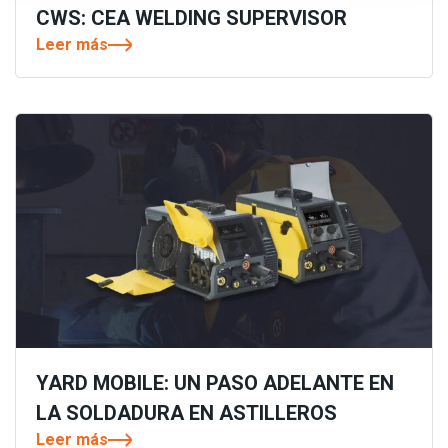
CWS: CEA WELDING SUPERVISOR
Leer más
YARD MOBILE: UN PASO ADELANTE EN
LA SOLDADURA EN ASTILLEROS
Leer más