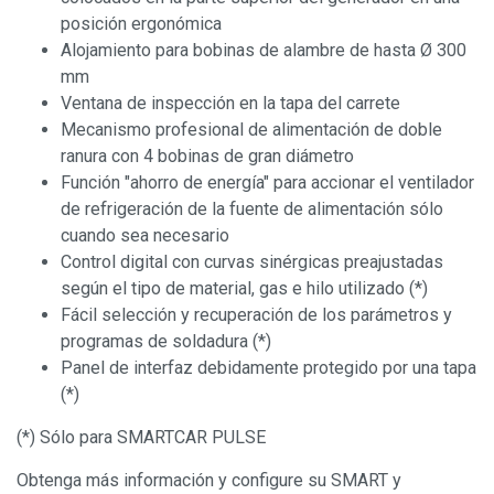
posición ergonómica
Alojamiento para bobinas de alambre de hasta Ø 300
mm
Ventana de inspección en la tapa del carrete
Mecanismo profesional de alimentación de doble
ranura con 4 bobinas de gran diámetro
Función "ahorro de energía" para accionar el ventilador
de refrigeración de la fuente de alimentación sólo
cuando sea necesario
Control digital con curvas sinérgicas preajustadas
según el tipo de material, gas e hilo utilizado (*)
Fácil selección y recuperación de los parámetros y
programas de soldadura (*)
Panel de interfaz debidamente protegido por una tapa
(*)
(*) Sólo para SMARTCAR PULSE
Obtenga más información y configure su SMART y