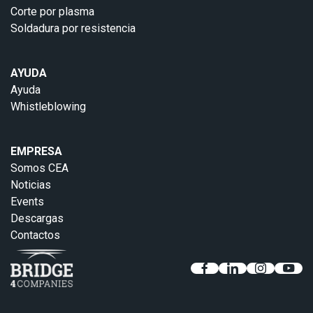
Corte por plasma
Soldadura por resistencia
AYUDA
Ayuda
Whistleblowing
EMPRESA
Somos CEA
Noticias
Events
Descargas
Contactos