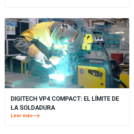
DIGITECH VP4 COMPACT: EL LÍMITE DE
LA SOLDADURA
Leer más