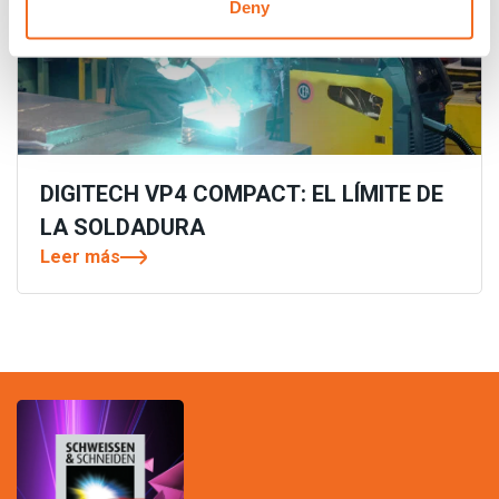
Deny
DIGITECH VP4 COMPACT: EL LÍMITE DE
LA SOLDADURA
Leer más