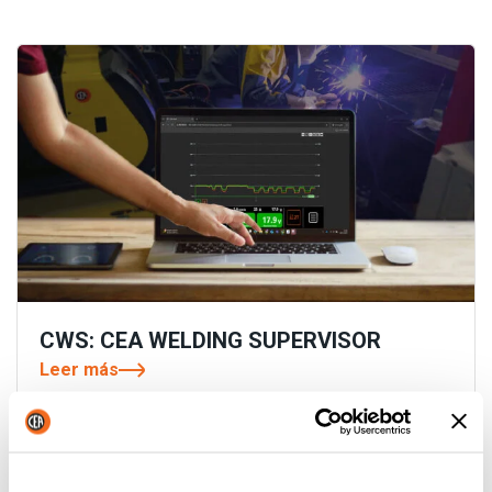
CWS: CEA WELDING SUPERVISOR
Leer más