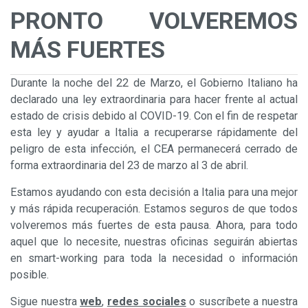
PRONTO VOLVEREMOS
MÁS FUERTES
Durante la noche del 22 de Marzo, el Gobierno Italiano ha
declarado una ley extraordinaria para hacer frente al actual
estado de crisis debido al COVID-19. Con el fin de respetar
esta ley y ayudar a Italia a recuperarse rápidamente del
peligro de esta infección, el CEA permanecerá cerrado de
forma extraordinaria del 23 de marzo al 3 de abril.
Estamos ayudando con esta decisión a Italia para una mejor
y más rápida recuperación. Estamos seguros de que todos
volveremos más fuertes de esta pausa. Ahora, para todo
aquel que lo necesite, nuestras oficinas seguirán abiertas
en smart-working para toda la necesidad o información
posible.
Sigue nuestra
web
,
redes sociales
o suscríbete a nuestra