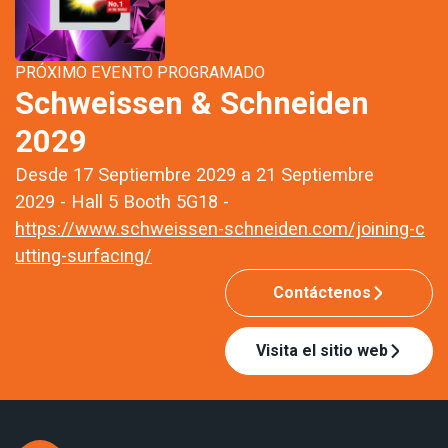
PRÓXIMO EVENTO PROGRAMADO
Schweissen & Schneiden
2029
Desde 17 Septiembre 2029 a 21 Septiembre
2029 - Hall 5 Booth 5G18 -
https://www.schweissen-schneiden.com/joining-c
utting-surfacing/
Contáctenos
Visita el sitio web