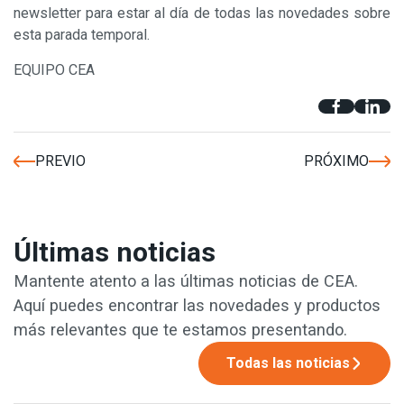
newsletter para estar al día de todas las novedades sobre
esta parada temporal.
EQUIPO CEA
PREVIO
PRÓXIMO
Últimas noticias
Mantente atento a las últimas noticias de CEA.
Aquí puedes encontrar las novedades y productos
más relevantes que te estamos presentando.
Todas las noticias