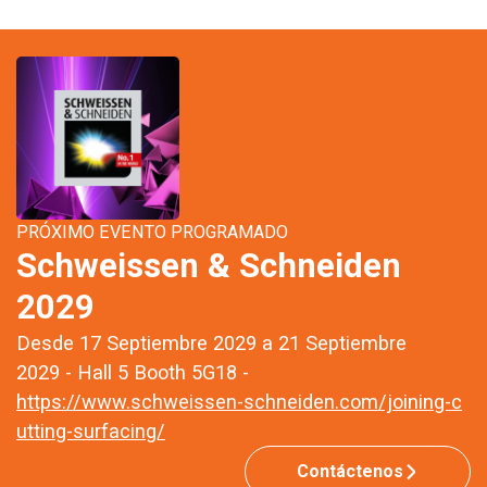
PRÓXIMO EVENTO PROGRAMADO
Schweissen & Schneiden
2029
Desde 17 Septiembre 2029 a 21 Septiembre
2029 - Hall 5 Booth 5G18 -
https://www.schweissen-schneiden.com/joining-c
utting-surfacing/
Contáctenos