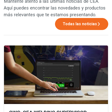
Mantente atento a las últimas noticias de CEA.
Aquí puedes encontrar las novedades y productos
más relevantes que te estamos presentando.
Todas las noticias