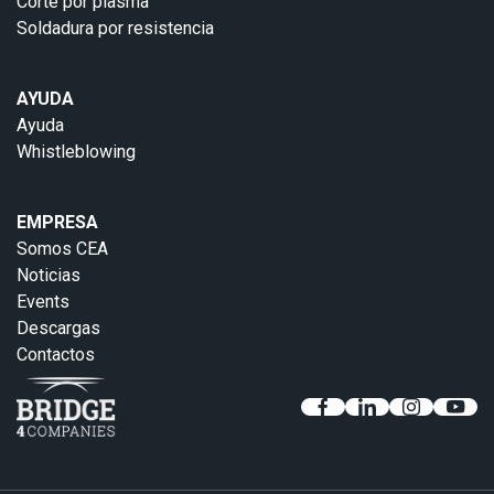
Corte por plasma
Soldadura por resistencia
AYUDA
Ayuda
Whistleblowing
EMPRESA
Somos CEA
Noticias
Events
Descargas
Contactos