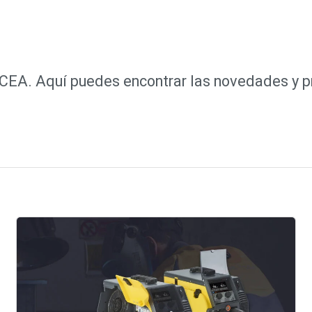
e CEA. Aquí puedes encontrar las novedades y 