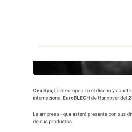
Cea Spa
, líder europeo en el diseño y const
internacional
EuroBLECH
de Hannover del
2
La empresa - que estará presente con sus di
de sus productos.