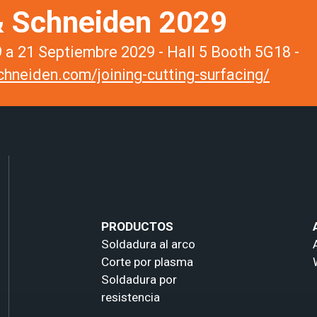
 Schneiden 2029
a 21 Septiembre 2029 - Hall 5 Booth 5G18 -
hneiden.com/joining-cutting-surfacing/
PRODUCTOS
Soldadura al arco
Corte por plasma
Soldadura por
resistencia