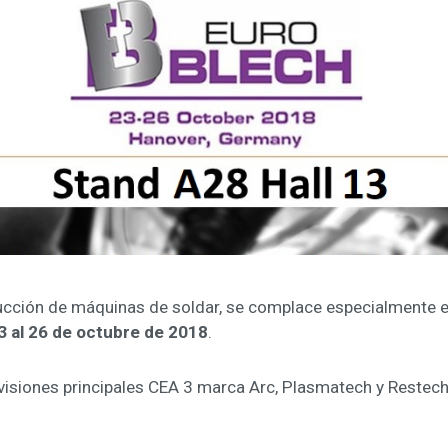
rucción de máquinas de soldar, se complace especialmente en
3 al 26 de octubre de 2018
.
visiones principales CEA 3 marca Arc, Plasmatech y Restech