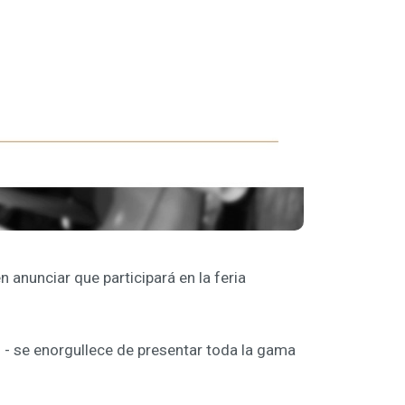
 anunciar que participará en la feria
 - se enorgullece de presentar toda la gama