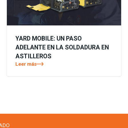
YARD MOBILE: UN PASO
ADELANTE EN LA SOLDADURA EN
ASTILLEROS
Leer más
ADO