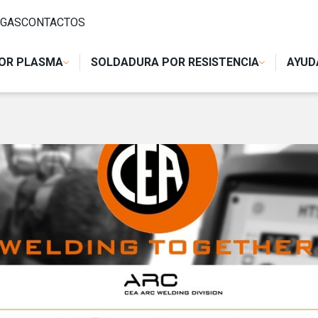
GAS
CONTACTOS
OR PLASMA
SOLDADURA POR RESISTENCIA
AYUD