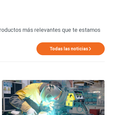
productos más relevantes que te estamos
Todas las noticias