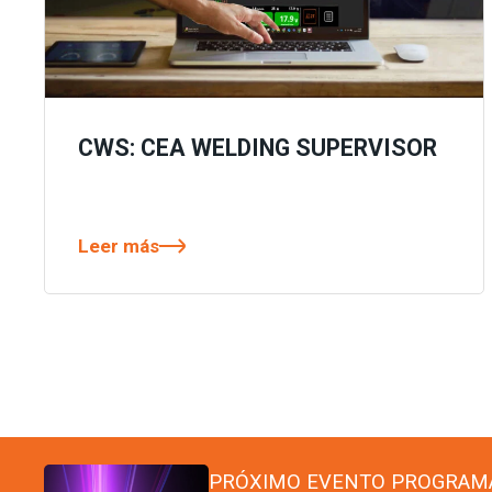
CWS: CEA WELDING SUPERVISOR
Leer más
PRÓXIMO EVENTO PROGRAM