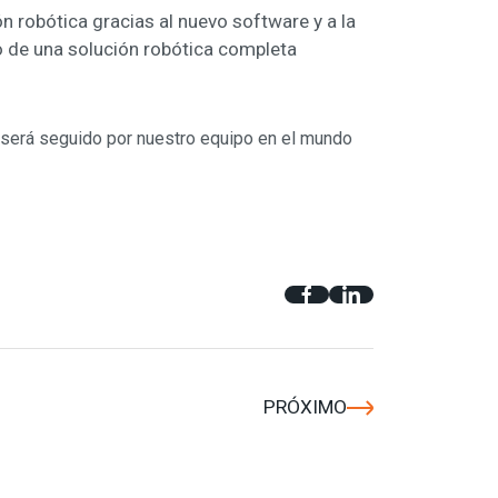
n robótica gracias al nuevo software y a la
o de una solución robótica completa
e será seguido por nuestro equipo en el mundo
PRÓXIMO