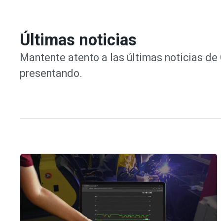
Últimas noticias
Mantente atento a las últimas noticias d
presentando.