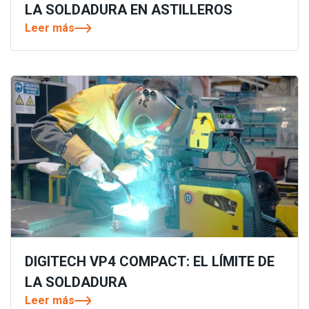
LA SOLDADURA EN ASTILLEROS
Leer más
DIGITECH VP4 COMPACT: EL LÍMITE DE
LA SOLDADURA
Leer más