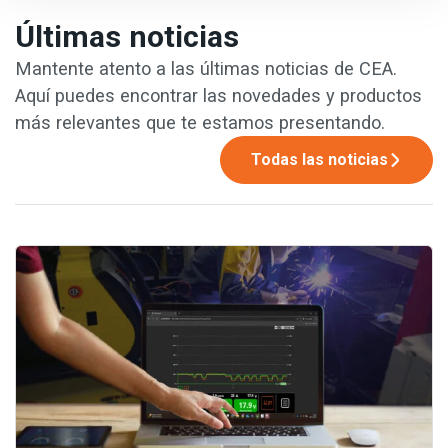
Últimas noticias
Mantente atento a las últimas noticias de CEA.
Aquí puedes encontrar las novedades y productos
más relevantes que te estamos presentando.
Todas las noticias