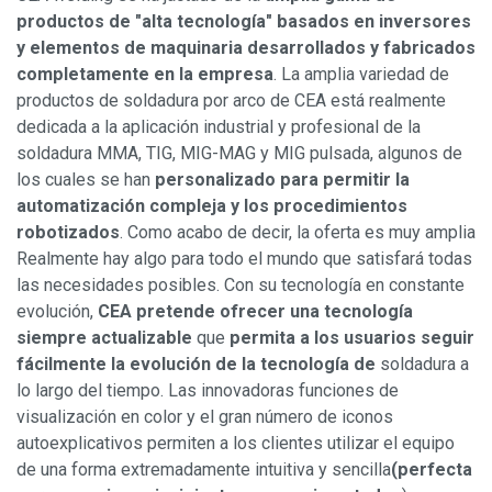
productos de "alta tecnología" basados en inversores
y elementos de maquinaria desarrollados y fabricados
completamente en la empresa
. La amplia variedad de
productos de soldadura por arco de CEA está realmente
dedicada a la aplicación industrial y profesional de la
soldadura MMA, TIG, MIG-MAG y MIG pulsada, algunos de
los cuales se han
personalizado para permitir la
automatización compleja y los procedimientos
robotizados
. Como acabo de decir, la oferta es muy amplia
Realmente hay algo para todo el mundo que satisfará todas
las necesidades posibles. Con su tecnología en constante
evolución,
CEA pretende ofrecer una tecnología
siempre actualizable
que
permita a los usuarios seguir
fácilmente la evolución de la tecnología de
soldadura a
lo largo del tiempo. Las innovadoras funciones de
visualización en color y el gran número de iconos
autoexplicativos permiten a los clientes utilizar el equipo
de una forma extremadamente intuitiva y sencilla
(perfecta