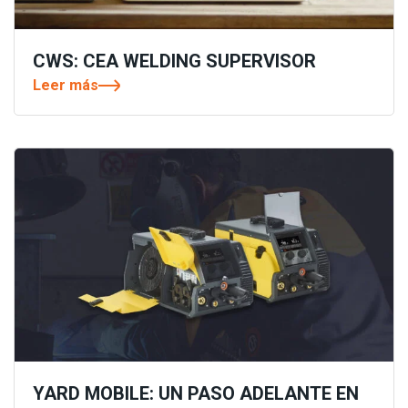
CWS: CEA WELDING SUPERVISOR
Leer más
YARD MOBILE: UN PASO ADELANTE EN