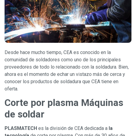
Desde hace mucho tiempo, CEA es conocido en la
comunidad de soldadores como uno de los principales
proveedores de todo lo relacionado con la soldadura. Bien,
ahora es el momento de echar un vistazo más de cerca y
conocer los productos de soldadura que CEA tiene en
oferta.
Corte por plasma Máquinas
de soldar
PLASMATECH
es la división de CEA dedicada a
la
tecnología
de corte por plasma. Con más de 30 años de