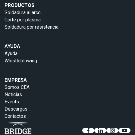
PRODUCTOS
Soldadura al arco
Corte por plasma
Soldadura por resistencia
AYUDA
Ayuda
Whistleblowing
EMPRESA
Somos CEA
Noticias
Events
Descargas
Contactos