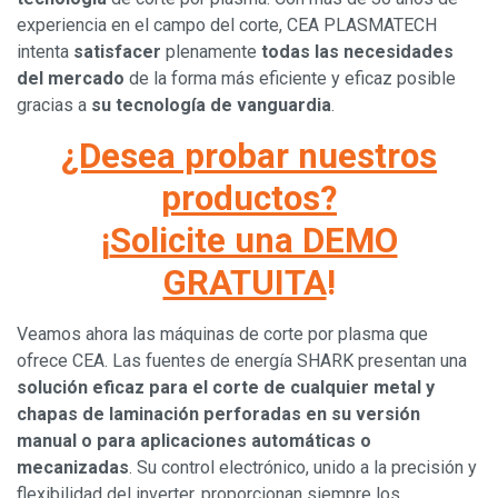
experiencia en el campo del corte, CEA PLASMATECH
intenta
satisfacer
plenamente
todas las necesidades
del mercado
de la forma más eficiente y eficaz posible
gracias a
su tecnología de vanguardia
.
¿Desea probar nuestros
productos?
¡
Solicite una DEMO
GRATUITA
!
Veamos ahora las máquinas de corte por plasma que
ofrece CEA. Las fuentes de energía SHARK presentan una
solución eficaz para el corte de cualquier metal y
chapas de laminación perforadas en su versión
manual o para aplicaciones automáticas o
mecanizadas
. Su control electrónico, unido a la precisión y
flexibilidad del inverter, proporcionan siempre los