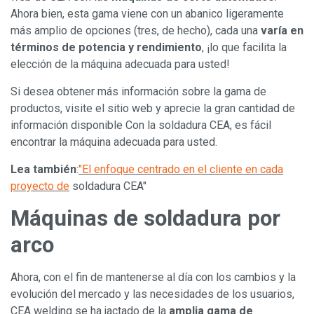
Ahora bien, esta gama viene con un abanico ligeramente
más amplio de opciones (tres, de hecho), cada una
varía en
términos de potencia y rendimiento
, ¡lo que facilita la
elección de la máquina adecuada para usted!
Si desea obtener más información sobre la gama de
productos, visite el sitio web y aprecie la gran cantidad de
información disponible Con la soldadura CEA, es fácil
encontrar la máquina adecuada para usted.
Lea también
:
"El enfoque centrado en el cliente en cada
proyecto de
soldadura CEA"
Máquinas de soldadura por
arco
Ahora, con el fin de mantenerse al día con los cambios y la
evolución del mercado y las necesidades de los usuarios,
CEA welding se ha jactado de la
amplia gama de