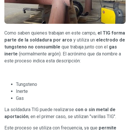
Como saben quienes trabajan en este campo,
el TIG forma
parte de la soldadura por arco
y utiliza un
electrodo de
tungsteno no consumible
que trabaja junto con el
gas
inerte
(normalmente argón). El acrónimo que da nombre a
este proceso indica esta descripción:
Tungsteno
Inerte
Gas
La soldadura TIG puede realizarse
con o sin metal de
aportación
; en el primer caso, se utilizan "varillas TIG".
Este proceso se utiliza con frecuencia, ya que
permite