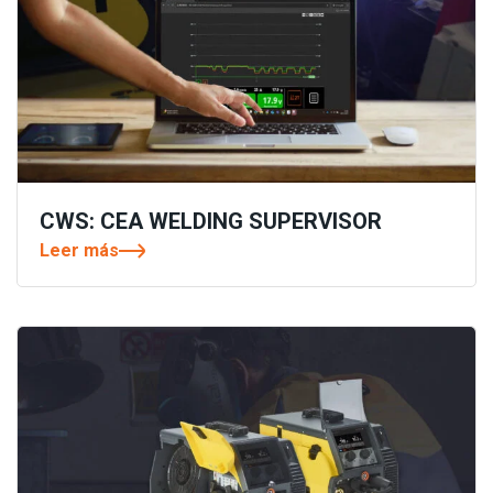
CWS: CEA WELDING SUPERVISOR
Leer más