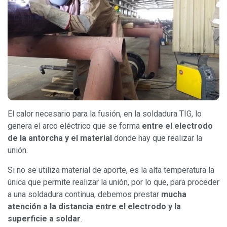
El calor necesario para la fusión, en la soldadura TIG, lo
genera el arco eléctrico que se forma
entre el electrodo
de la antorcha y el material
donde hay que realizar la
unión.
Si no se utiliza material de aporte, es la alta temperatura la
única que permite realizar la unión, por lo que, para proceder
a una soldadura continua, debemos prestar
mucha
atención a la distancia entre el electrodo y la
superficie a soldar
.