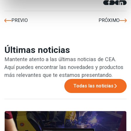
PREVIO
PRÓXIMO
Últimas noticias
Mantente atento a las últimas noticias de CEA.
Aquí puedes encontrar las novedades y productos
más relevantes que te estamos presentando.
Todas las noticias