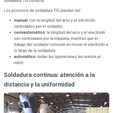
soldadura TIG correcta.
Los procesos de soldadura TIG pueden ser:
manual
: con la longitud del arco y el electrodo
controlados por el soldador;
semiautomático
: la longitud del arco y el electrodo
son controlados por la máquina, mientras que el
trabajo del soldador consiste en mover el electrodo a
lo largo de la soldadura;
automático
: todas las operaciones las realiza un
robot.
Soldadura continua: atención a la
distancia y la uniformidad