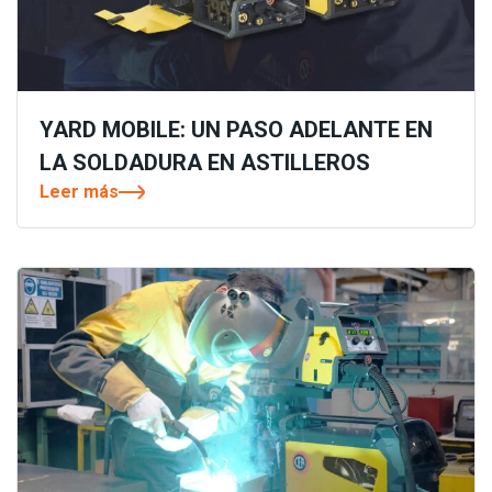
YARD MOBILE: UN PASO ADELANTE EN
LA SOLDADURA EN ASTILLEROS
Leer más