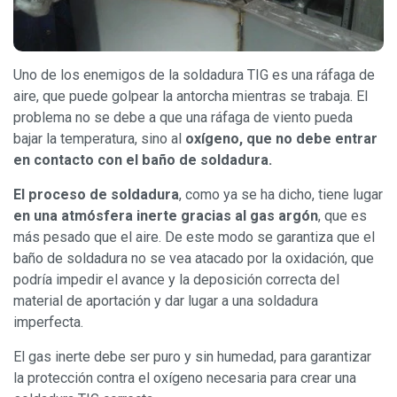
Uno de los enemigos de la soldadura TIG es una ráfaga de
aire, que puede golpear la antorcha mientras se trabaja. El
problema no se debe a que una ráfaga de viento pueda
bajar la temperatura, sino al
oxígeno, que no debe entrar
en contacto con el baño de soldadura.
El proceso de soldadura
, como ya se ha dicho, tiene lugar
en una atmósfera inerte gracias al gas argón
, que es
más pesado que el aire. De este modo se garantiza que el
baño de soldadura no se vea atacado por la oxidación, que
podría impedir el avance y la deposición correcta del
material de aportación y dar lugar a una soldadura
imperfecta.
El gas inerte debe ser puro y sin humedad, para garantizar
la protección contra el oxígeno necesaria para crear una