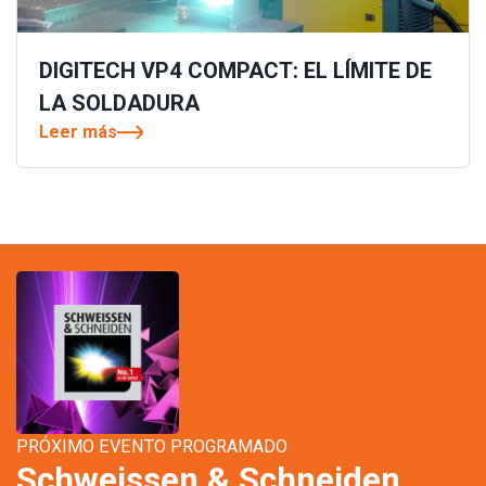
DIGITECH VP4 COMPACT: EL LÍMITE DE
LA SOLDADURA
Leer más
PRÓXIMO EVENTO PROGRAMADO
Schweissen & Schneiden