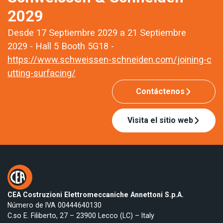
2029
Desde 17 Septiembre 2029 a 21 Septiembre
2029 - Hall 5 Booth 5G18 -
https://www.schweissen-schneiden.com/joining-c
utting-surfacing/
Contáctenos
Visita el sitio web
CEA Costruzioni Elettromeccaniche Annettoni S.p.A.
Número de IVA 00444640130
C.so E. Filiberto, 27 – 23900 Lecco (LC) – Italy