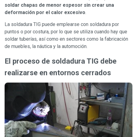
soldar chapas de menor espesor sin crear una
deformación por el calor excesivo
.
La soldadura TIG puede emplearse con soldadura por
puntos o por costura, por lo que se utiliza cuando hay que
soldar tuberías, así como en sectores como la fabricación
de muebles, la náutica y la automoción.
El proceso de soldadura TIG debe
realizarse en entornos cerrados