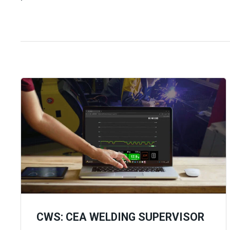
CWS: CEA WELDING SUPERVISOR