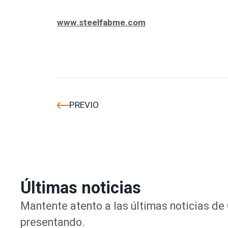
www.steelfabme.com
PREVIO
Últimas noticias
Mantente atento a las últimas noticias d
presentando.