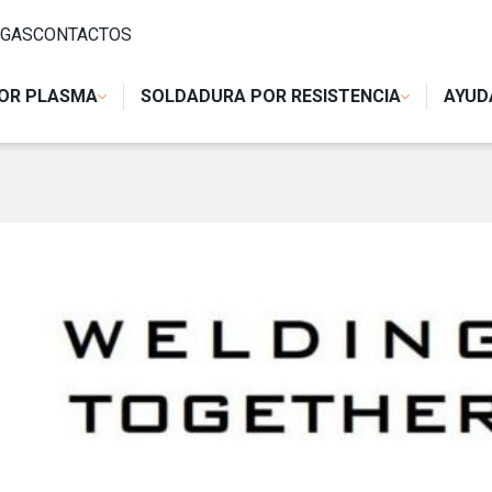
GAS
CONTACTOS
OR PLASMA
SOLDADURA POR RESISTENCIA
AYUD