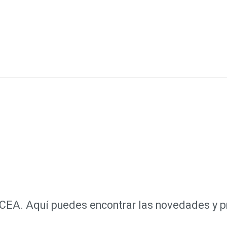
e CEA. Aquí puedes encontrar las novedades y 