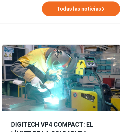
Todas las noticias
DIGITECH VP4 COMPACT: EL