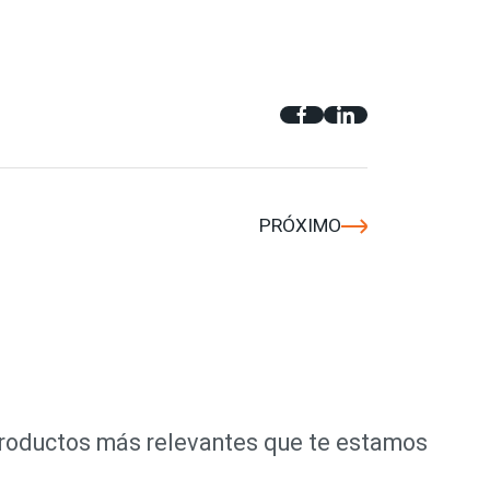
PRÓXIMO
productos más relevantes que te estamos